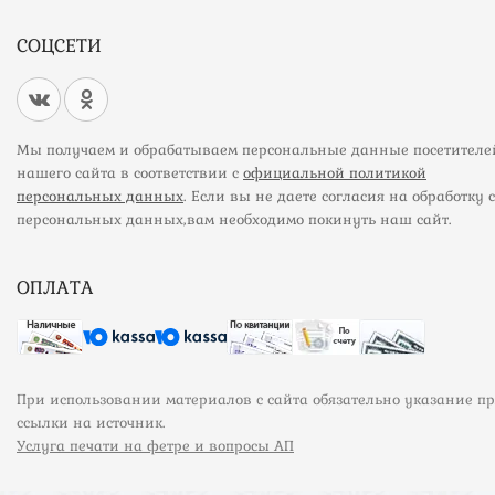
СОЦСЕТИ
Мы получаем и обрабатываем персональные данные посетителе
нашего сайта в соответствии с
официальной политикой
персональных данных
. Если вы не даете согласия на обработку 
персональных данных,вам необходимо покинуть наш сайт.
ОПЛАТА
При использовании материалов с сайта обязательно указание п
ссылки на источник.
Услуга печати на фетре и вопросы АП