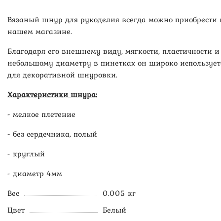
Вязаный шнур для рукоделия всегда можно приобрести 
нашем магазине.
Благодаря его внешнему виду, мягкости, пластичности и
небольшому диаметру в пинетках он широко использует
для декоративной шнуровки.
Характеристики шнура:
- мелкое плетение
- без сердечника, полый
- круглый
- диаметр 4мм
Вес
0.005 кг
Цвет
Белый