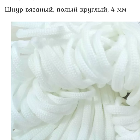
Шнур вязаный, полый круглый, 4 мм