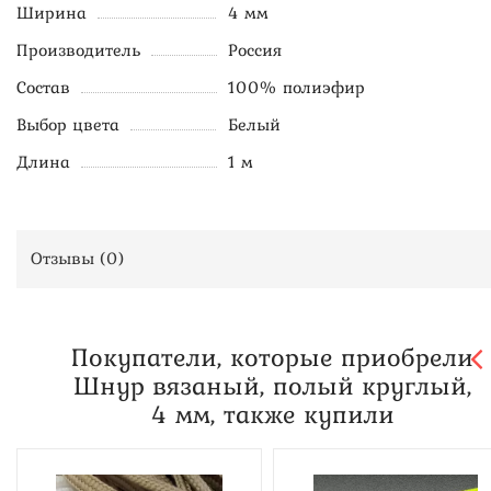
Ширина
4 мм
Производитель
Россия
Состав
100% полиэфир
Выбор цвета
Белый
Длина
1 м
Отзывы (
0
)
Покупатели, которые приобрели
Шнур вязаный, полый круглый,
4 мм, также купили