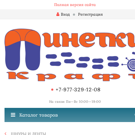
Полная версия сайта
Вход
Регистрация
+7-977-329-12-08
На связи: Пн—Вс 10:00—19:00
Каталог товаров
ШНУРЫ И ЛЕНТЫ