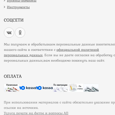
Бусины-помпоны
Инструменты
СОЦСЕТИ
Мы получаем и обрабатываем персональные данные посетителе
нашего сайта в соответствии с
официальной политикой
персональных данных
. Если вы не даете согласия на обработку 
персональных данных,вам необходимо покинуть наш сайт.
ОПЛАТА
При использовании материалов с сайта обязательно указание п
ссылки на источник.
Услуга печати на фетре и вопросы АП