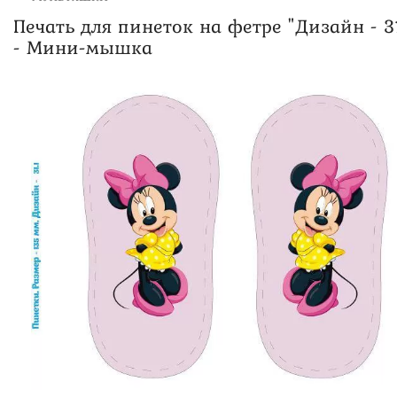
Печать для пинеток на фетре "Дизайн - 31
- Мини-мышка