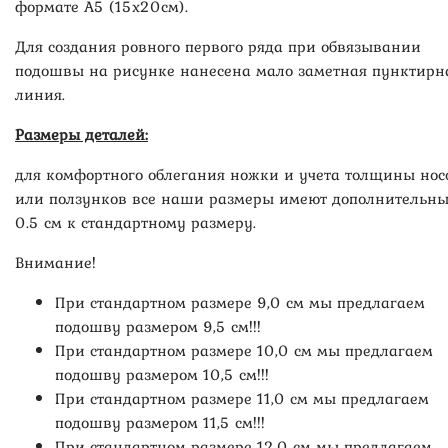
формате А5 (15х20см).
Для создания ровного первого ряда при обвязывании
подошвы на рисунке нанесена мало заметная пунктирн
линия.
Размеры деталей:
для комфортного облегания ножки и учета толщины нос
или ползунков все наши размеры имеют дополнительн
0.5 см к стандартному размеру.
Внимание!
При стандартном размере 9,0 см мы предлагаем
подошву размером 9,5 см!!!
При стандартном размере 10,0 см мы предлагаем
подошву размером 10,5 см!!!
При стандартном размере 11,0 см мы предлагаем
подошву размером 11,5 см!!!
При стандартном размере 12,0 см мы предлагаем