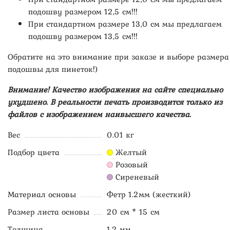
подошву размером 12,5 см!!!
При стандартном размере 13,0 см мы предлагаем
подошву размером 13,5 см!!!
Обратите на это внимание при заказе и выборе размера
подошвы для пинеток!)
Внимание! Качество изображения на сайте специально
ухудшено. В реальности печать производится только из
файлов с изображением наивысшего качества.
Вес
0.01 кг
Подбор цвета
Желтый
Розовый
Сиреневый
Материал основы
Фетр 1.2мм (жесткий)
Размер листа основы
20 см * 15 см
Толщина
1.2 мм