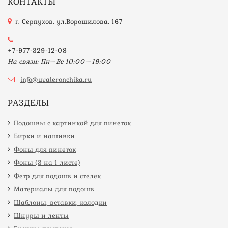
КОНТАКТЫ
г. Серпухов, ул.Ворошилова, 167
+7-977-329-12-08
На связи: Пн—Вс 10:00—19:00
info@uvaleronchika.ru
РАЗДЕЛЫ
Подошвы с картинкой для пинеток
Бирки и нашивки
Фоны для пинеток
Фоны (3 на 1 листе)
Фетр для подошв и стелек
Материалы для подошв
Шаблоны, вставки, колодки
Шнуры и ленты