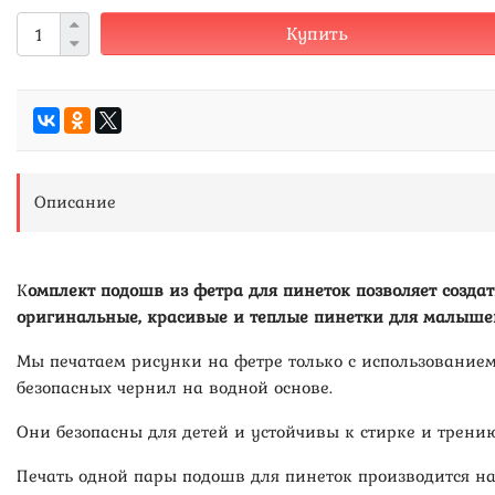
Купить
Описание
К
омплект подошв из фетра для пинеток позволяет создат
оригинальные, красивые и теплые пинетки для малыше
Мы печатаем рисунки на фетре только с использование
безопасных чернил на водной основе.
Они безопасны для детей и устойчивы к стирке и трению
Печать одной пары подошв для пинеток производится н