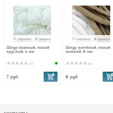
избранное
сравнить
избранное
сравнить
Шнур вязаный, полый
Шнур плетёный, полый
круглый, 4 мм
плоский, 6 мм
(0)
(0)
7 руб.
6 руб.