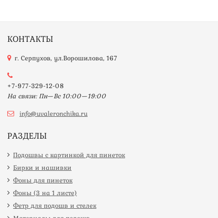
КОНТАКТЫ
г. Серпухов, ул.Ворошилова, 167
+7-977-329-12-08
На связи: Пн—Вс 10:00—19:00
info@uvaleronchika.ru
РАЗДЕЛЫ
Подошвы с картинкой для пинеток
Бирки и нашивки
Фоны для пинеток
Фоны (3 на 1 листе)
Фетр для подошв и стелек