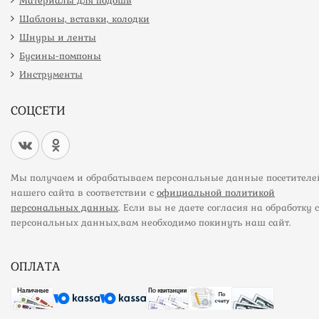
Материалы для подошв
Шаблоны, вставки, колодки
Шнуры и ленты
Бусины-помпоны
Инструменты
СОЦСЕТИ
Мы получаем и обрабатываем персональные данные посетителе
нашего сайта в соответствии с
официальной политикой
персональных данных
. Если вы не даете согласия на обработку 
персональных данных,вам необходимо покинуть наш сайт.
ОПЛАТА