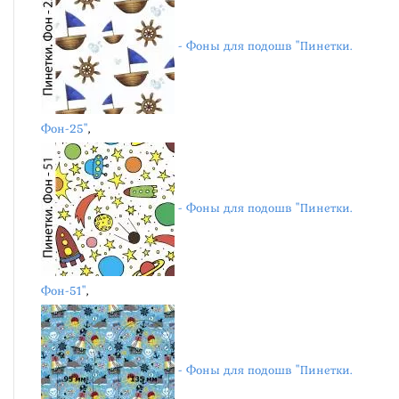
- Фоны для подошв "Пинетки.
Фон-25"
,
- Фоны для подошв "Пинетки.
Фон-51"
,
- Фоны для подошв "Пинетки.