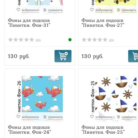
избранное
сравнить
избранное
сравнить
Фоны для подошв
Фоны для подошв
"Пинетки. Фон-31"
"Пинетки. Фон-27"
(0)
(0)
130 руб.
130 руб.
избранное
сравнить
избранное
сравнить
Фоны для подошв
Фоны для подошв
"Пинетки. Фон-26"
"Пинетки. Фон-25"