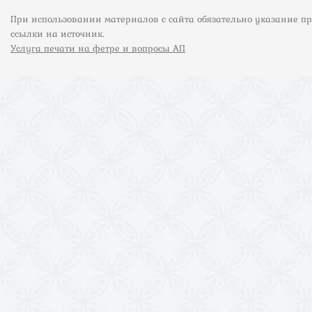
При использовании материалов с сайта обязательно указание п
ссылки на источник.
Услуга печати на фетре и вопросы АП