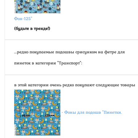
Фон-125"
(будьте в тренде!)
...редко покупаемые подошвы срисунком на фетре для
пинеток в категории "Транспорт":
в этой категории очень редко покупают следующие товары
- Фоны для подошв "Пинетки.