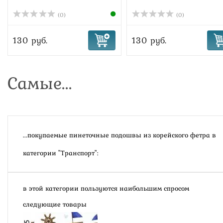
(0)
(0)
130 руб.
130 руб.
Самые...
...покупаемые пинеточные подошвы из корейского фетра в
категории "Транспорт":
в этой категории пользуются наибольшим спросом
следующие товары