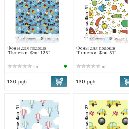
избранное
сравнить
избранное
сравнить
Фоны для подошв
Фоны для подошв
"Пинетки. Фон-125"
"Пинетки. Фон-51"
(0)
(0)
130 руб.
130 руб.