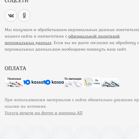
СОЦСЕТИ
Мы получаем и обрабатываем персональные данные посетителе
нашего сайта в соответствии с
официальной политикой
персональных данных
. Если вы не даете согласия на обработку 
персональных данных,вам необходимо покинуть наш сайт.
ОПЛАТА
При использовании материалов с сайта обязательно указание п
ссылки на источник.
Услуга печати на фетре и вопросы АП