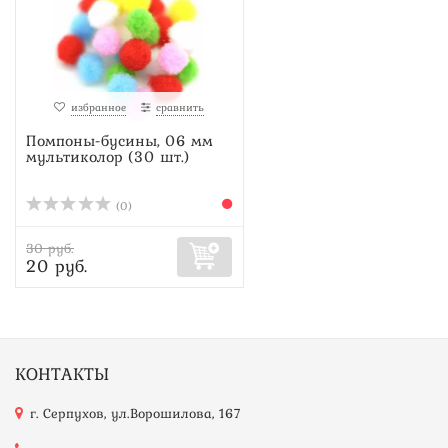
избранное
сравнить
Помпоны-бусины, 06 мм
мультиколор (30 шт.)
(0)
30 руб.
20 руб.
КОНТАКТЫ
г. Серпухов, ул.Ворошилова, 167