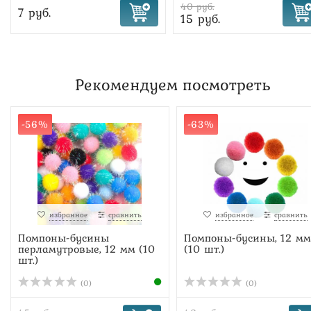
40 руб.
7 руб.
15 руб.
Рекомендуем посмотреть
-56%
-63%
избранное
сравнить
избранное
сравнить
Помпоны-бусины
Помпоны-бусины, 12 мм
перламутровые, 12 мм (10
(10 шт.)
шт.)
(0)
(0)