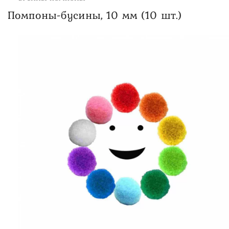
Помпоны-бусины, 10 мм (10 шт.)