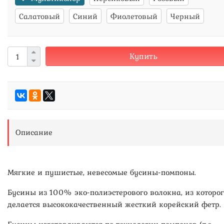
Салатовый
Синий
Фиолетовый
Черный
Купить
Описание
Мягкие и пушистые, невесомые бусины-помпоны.
Бусины из 100% эко-полиэстерового волокна, из которог
делается высококачественный жесткий корейский фетр.