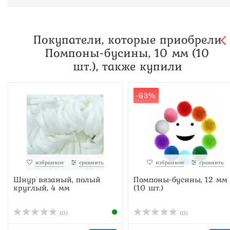
Покупатели, которые приобрели
Помпоны-бусины, 10 мм (10
шт.), также купили
-63%
избранное
сравнить
избранное
сравнить
Шнур вязаный, полый
Помпоны-бусины, 12 мм
круглый, 4 мм
(10 шт.)
(0)
(0)