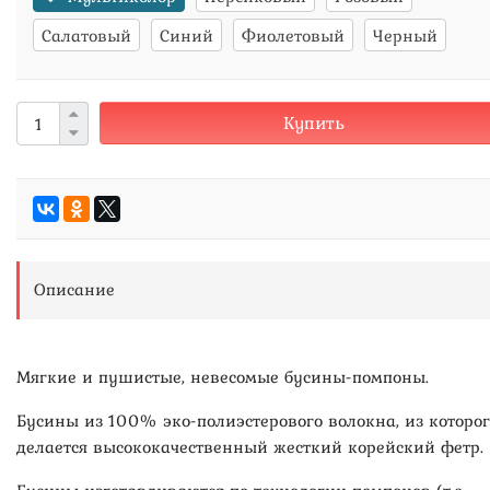
Салатовый
Синий
Фиолетовый
Черный
Купить
Описание
Мягкие и пушистые, невесомые бусины-помпоны.
Бусины из 100% эко-полиэстерового волокна, из которог
делается высококачественный жесткий корейский фетр.