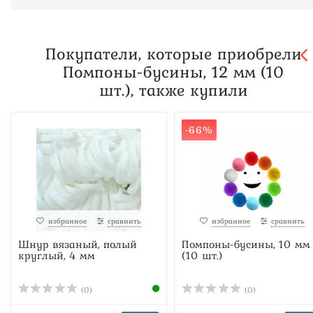
Покупатели, которые приобрели
Помпоны-бусины, 12 мм (10
шт.), также купили
-66%
избранное
сравнить
избранное
сравнить
Шнур вязаный, полый
Помпоны-бусины, 10 мм
круглый, 4 мм
(10 шт.)
(0)
(0)