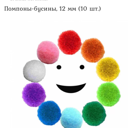
Помпоны-бусины, 12 мм (10 шт.)