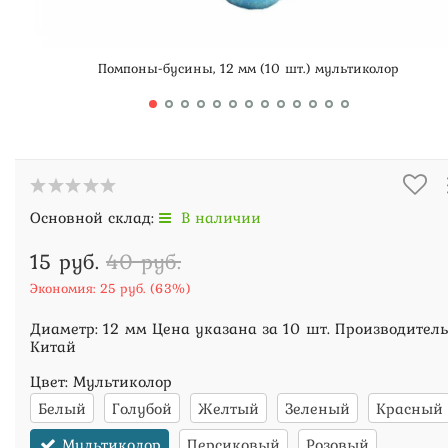
Помпоны-бусины, 12 мм (10 шт.) мультиколор
Основной склад:
В наличии
15 руб.
40 руб.
Экономия:
25 руб.
(
63%
)
Диаметр: 12 мм Цена указана за 10 шт. Производитель
Китай
Цвет:
Мультиколор
Белый
Голубой
Желтый
Зеленый
Красный
Мультиколор
Персиковый
Розовый