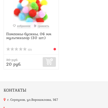
избранное
сравнить
Помпоны-бусины, 06 мм
мультиколор (30 шт.)
(0)
30 руб.
20 руб.
КОНТАКТЫ
г. Серпухов, ул.Ворошилова, 167