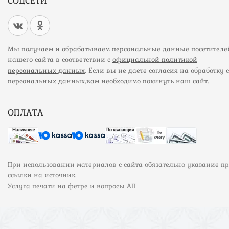
СОЦСЕТИ
Мы получаем и обрабатываем персональные данные посетителе
нашего сайта в соответствии с
официальной политикой
персональных данных
. Если вы не даете согласия на обработку 
персональных данных,вам необходимо покинуть наш сайт.
ОПЛАТА
При использовании материалов с сайта обязательно указание п
ссылки на источник.
Услуга печати на фетре и вопросы АП