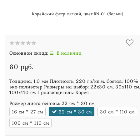
Корейский фетр мягкий, цвет RN-01 (белый)
Основной склад:
В наличии
60 руб.
Толщина: 1,0 мм Плотность: 220 гр/кв.м. Состав: 100%
эко-полиэстер Размеры на выбор: 22х30 см, 30х110 см
100х110 см Производитель: Корея
Размер листа основы:
22 см * 30 см
16 см * 27 см
22 см * 30 см
30 см * 110 см
100 см * 110 см