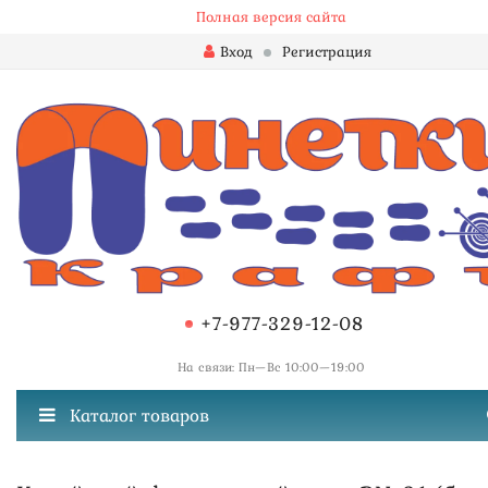
Полная версия сайта
Вход
Регистрация
+7-977-329-12-08
На связи: Пн—Вс 10:00—19:00
Каталог товаров