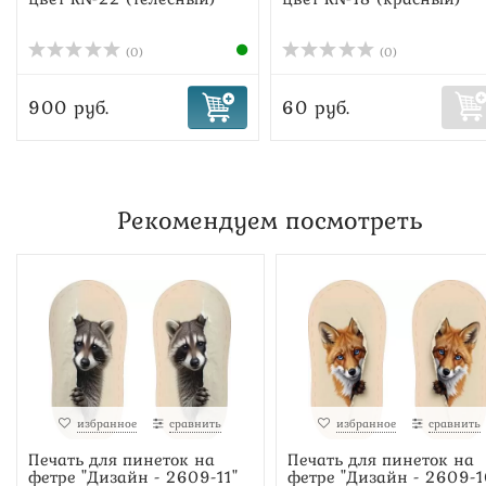
(0)
(0)
900 руб.
60 руб.
Рекомендуем посмотреть
избранное
сравнить
избранное
сравнить
Печать для пинеток на
Печать для пинеток на
фетре "Дизайн - 2609-11"
фетре "Дизайн - 2609-1