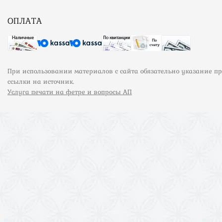
ОПЛАТА
При использовании материалов с сайта обязательно указание п
ссылки на источник.
Услуга печати на фетре и вопросы АП