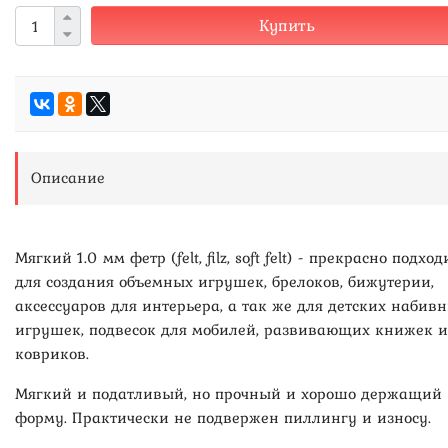
Купить
Описание
Мягкий 1.0 мм фетр (felt, filz, soft felt) - прекрасно подход
для создания объемных игрушек, брелоков, бижутерии,
аксессуаров для интерьера, а так же для детских набив
игрушек, подвесок для мобилей, развивающих книжек и
ковриков.
Мягкий и податливый, но прочный и хорошо держащий
форму. Практически не подвержен пиллингу и износу.