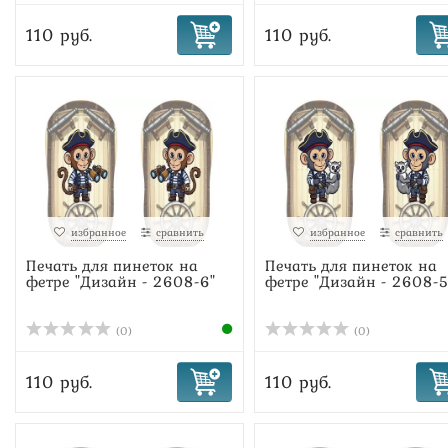
110 руб.
110 руб.
избранное
сравнить
избранное
сравнить
Печать для пинеток на
Печать для пинеток на
фетре "Дизайн - 2608-6"
фетре "Дизайн - 2608-5
(0)
(0)
110 руб.
110 руб.