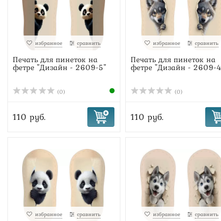
избранное
сравнить
избранное
сравнить
Печать для пинеток на
Печать для пинеток на
фетре "Дизайн - 2609-5"
фетре "Дизайн - 2609-4
(0)
(0)
110 руб.
110 руб.
избранное
сравнить
избранное
сравнить