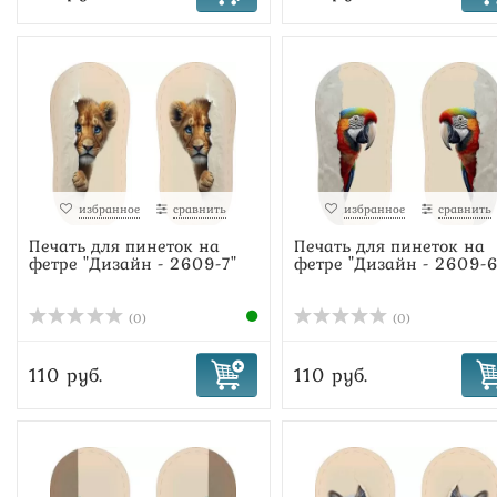
избранное
сравнить
избранное
сравнить
Печать для пинеток на
Печать для пинеток на
фетре "Дизайн - 2609-7"
фетре "Дизайн - 2609-6
(0)
(0)
110 руб.
110 руб.