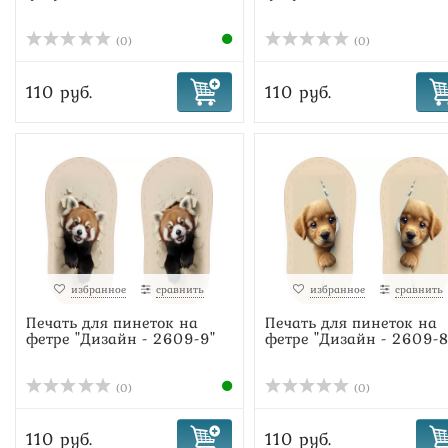
(0)
(0)
110 руб.
110 руб.
избранное
сравнить
избранное
сравнить
Печать для пинеток на
Печать для пинеток на
фетре "Дизайн - 2609-9"
фетре "Дизайн - 2609-8
(0)
(0)
110 руб.
110 руб.