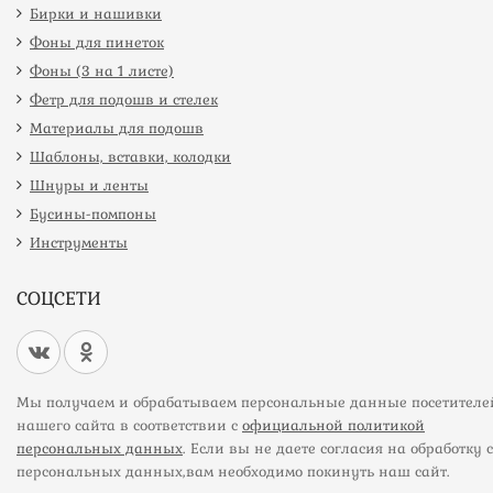
Бирки и нашивки
Фоны для пинеток
Фоны (3 на 1 листе)
Фетр для подошв и стелек
Материалы для подошв
Шаблоны, вставки, колодки
Шнуры и ленты
Бусины-помпоны
Инструменты
СОЦСЕТИ
Мы получаем и обрабатываем персональные данные посетителе
нашего сайта в соответствии с
официальной политикой
персональных данных
. Если вы не даете согласия на обработку 
персональных данных,вам необходимо покинуть наш сайт.