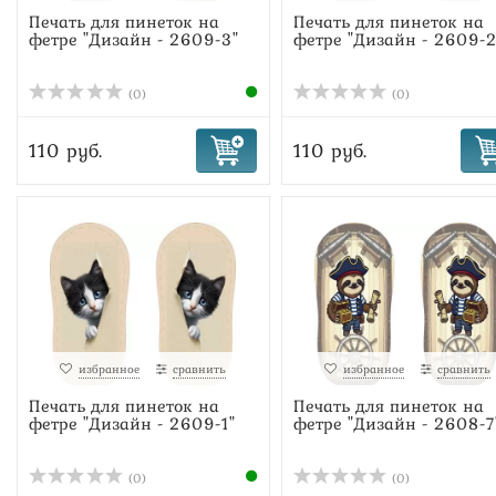
Печать для пинеток на
Печать для пинеток на
фетре "Дизайн - 2609-3"
фетре "Дизайн - 2609-2
(0)
(0)
110 руб.
110 руб.
избранное
сравнить
избранное
сравнить
Печать для пинеток на
Печать для пинеток на
фетре "Дизайн - 2609-1"
фетре "Дизайн - 2608-7
(0)
(0)