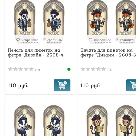
избранное
сравнить
избранное
сравнить
Печать для пинеток на
Печать для пинеток на
фетре "Дизайн - 2608-4"
фетре "Дизайн - 2608-3
(0)
(0)
110 руб.
110 руб.