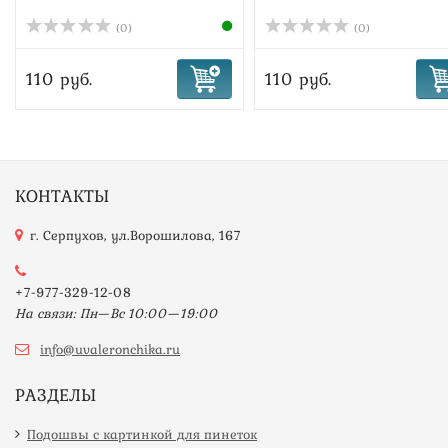
(0)
(0)
110 руб.
110 руб.
КОНТАКТЫ
г. Серпухов, ул.Ворошилова, 167
+7-977-329-12-08
На связи: Пн—Вс 10:00—19:00
info@uvaleronchika.ru
РАЗДЕЛЫ
Подошвы с картинкой для пинеток