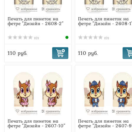
избранное
сравнить
избранное
сравнить
Печать для пинеток на
Печать для пинеток на
фетре "Дизайн - 2608-2"
фетре "Дизайн - 2608-1
(0)
(0)
110 руб.
110 руб.
избранное
сравнить
избранное
сравнить
Печать для пинеток на
Печать для пинеток на
фетре "Дизайн - 2607-10"
фетре "Дизайн - 2607-9