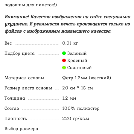
подошвы для пинеток!)
Внимание! Качество изображения на сайте специально
ухудшено. В реальности печать производится только из
файлов с изображением наивысшего качества.
Вес
0.01 кг
Подбор цвета
Зеленый
Красный
Салатовый
Материал основы
Фетр 1.2мм (жесткий)
Размер листа основы
20 см * 15 см
Толщина
1.2 мм
Состав
100% полиэстер
Плотность
220 гр/кв.м
Выбор размера