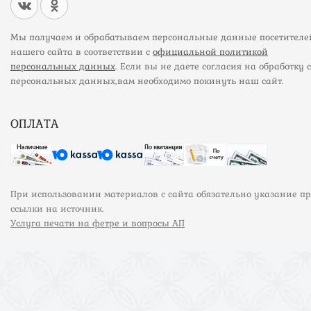
Мы получаем и обрабатываем персональные данные посетителе
нашего сайта в соответствии с
официальной политикой
персональных данных
. Если вы не даете согласия на обработку 
персональных данных,вам необходимо покинуть наш сайт.
ОПЛАТА
При использовании материалов с сайта обязательно указание п
ссылки на источник.
Услуга печати на фетре и вопросы АП