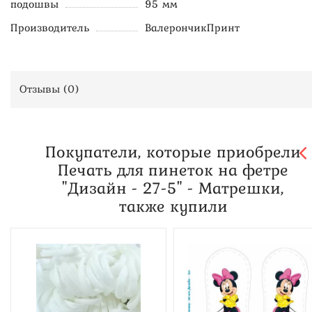
подошвы
95 мм
Производитель
ВалерончикПринт
Отзывы (
0
)
Покупатели, которые приобрели
Печать для пинеток на фетре
"Дизайн - 27-5" - Матрешки,
также купили