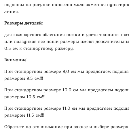
подошвы на рисунке нанесена мало заметная пунктирн
линия.
Размеры деталей:
для комфортного облегания ножки и учета толщины нос
или ползунков все наши размеры имеют дополнительн
0.5 см к стандартному размеру.
Внимание!
При стандартном размере 9,0 см мы предлагаем подошв
размером 9,5 см!!!
При стандартном размере 10,0 см мы предлагаем подош
размером 10,5 см!!!
При стандартном размере 11,0 см мы предлагаем подош
размером 11,5 см!!!
Обратите на это внимание при заказе и выборе размера