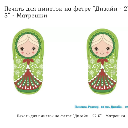
Печать для пинеток на фетре "Дизайн - 2
5" - Матрешки
Печать для пинеток на фетре "Дизайн - 27-5" - Матрешки