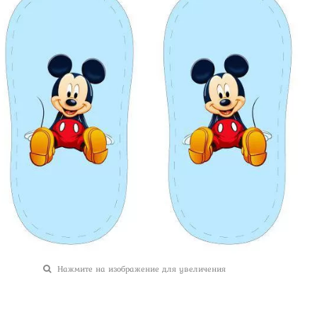
Нажмите на изображение для увеличения