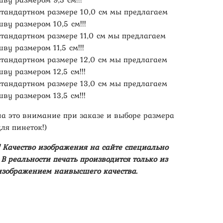
стандартном размере 10,0 см мы предлагаем
ву размером 10,5 см!!!
стандартном размере 11,0 см мы предлагаем
ву размером 11,5 см!!!
стандартном размере 12,0 см мы предлагаем
ву размером 12,5 см!!!
стандартном размере 13,0 см мы предлагаем
ву размером 13,5 см!!!
на это внимание при заказе и выборе размера
ля пинеток!)
 Качество изображения на сайте специально
В реальности печать производится только из
изображением наивысшего качества.