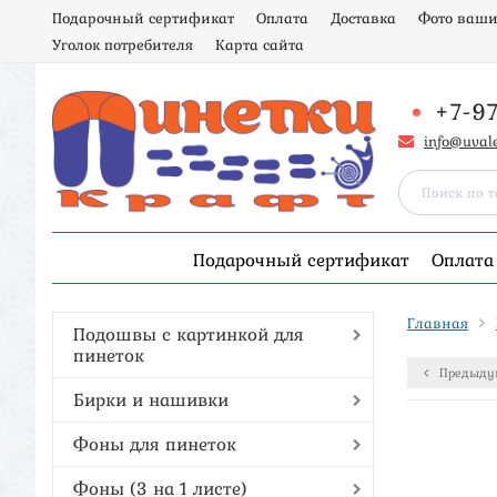
Подарочный сертификат
Оплата
Доставка
Фото ваши
Уголок потребителя
Карта сайта
+7-9
info@uval
Подарочный сертификат
Оплата
Главная
Подошвы с картинкой для
пинеток
Предыду
Бирки и нашивки
Фоны для пинеток
Фоны (3 на 1 листе)