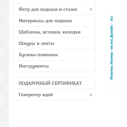
Фетр для подошв и стелек
Материалы для подошв
Шаблоны, вставки, колодки
Шнуры и ленты
Бусины-помпоны
Инструменты
ПОДАРОЧНЫЙ СЕРТИФИКАТ
Генератор идей