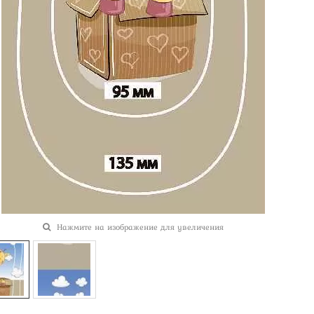
Нажмите на изображение для увеличения