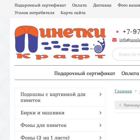
Подарочный сертификат
Оплата
Доставка
Фото ваши
Уголок потребителя
Карта сайта
+7-9
info@uval
Подарочный сертификат
Оплата
Главная
Подошвы с картинкой для
пинеток
Предыду
Бирки и нашивки
Фоны для пинеток
Фоны (3 на 1 листе)