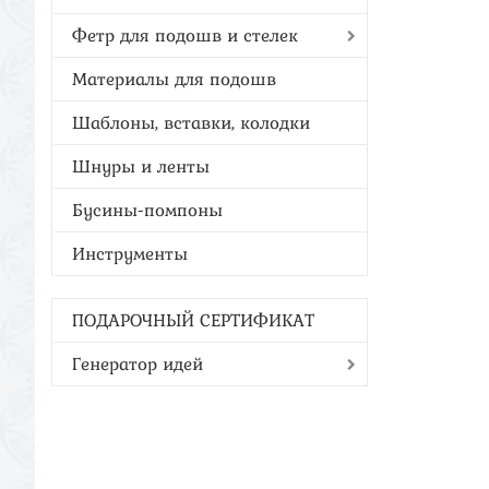
Фетр для подошв и стелек
Материалы для подошв
Шаблоны, вставки, колодки
Шнуры и ленты
Бусины-помпоны
Инструменты
ПОДАРОЧНЫЙ СЕРТИФИКАТ
Генератор идей