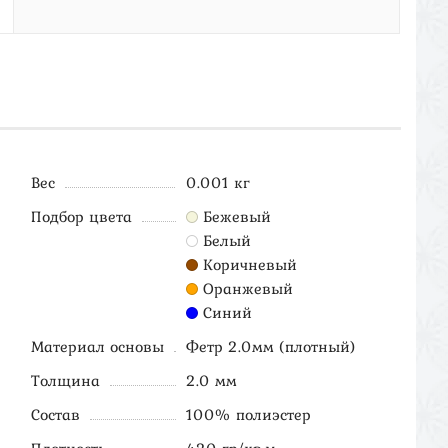
Вес
0.001 кг
Подбор цвета
Бежевый
Белый
Коричневый
Оранжевый
Синий
Материал основы
Фетр 2.0мм (плотный)
Толщина
2.0 мм
Состав
100% полиэстер