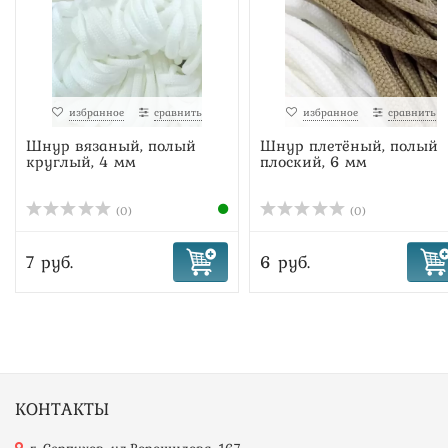
избранное
сравнить
избранное
сравнить
Шнур вязаный, полый
Шнур плетёный, полый
круглый, 4 мм
плоский, 6 мм
(0)
(0)
7 руб.
6 руб.
КОНТАКТЫ