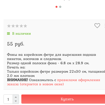
В наличии
55 руб.
Фоны на корейском фетре для вырезания подошв
пинеток, носочков и следочков.
Размер одной полоски фона - 6.8 см х 28.9 см.
Печать на:
Только корейском фетре размером 22х30 см, толщино
2.0 мм плотном
ВНИМАНИЕ!
Ознакомьтесь с
правилами оформления
заказа (откроется в новом окне)
Купить