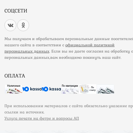
СОЦСЕТИ
Мы получаем и обрабатываем персональные данные посетителе
нашего сайта в соответствии с
официальной политикой
персональных данных
. Если вы не даете согласия на обработку 
персональных данных,вам необходимо покинуть наш сайт.
ОПЛАТА
При использовании материалов с сайта обязательно указание п
ссылки на источник.
Услуга печати на фетре и вопросы АП