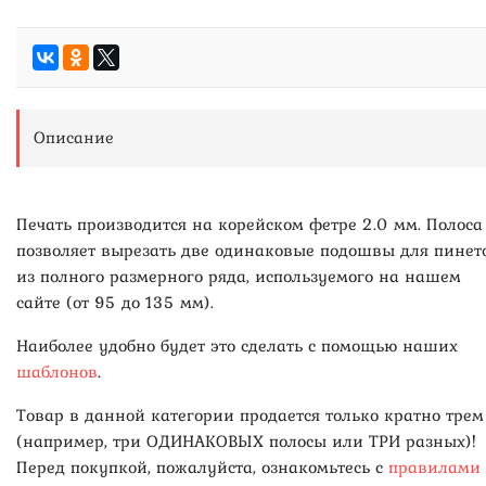
Описание
Печать производится на корейском фетре 2.0 мм. Полоса
позволяет вырезать две одинаковые подошвы для пинет
из полного размерного ряда, используемого на нашем
сайте (от 95 до 135 мм).
Наиболее удобно будет это сделать с помощью наших
шаблонов
.
Товар в данной категории продается только кратно трем
(например, три ОДИНАКОВЫХ полосы или ТРИ разных)!
Перед покупкой, пожалуйста, ознакомьтесь с
правилами