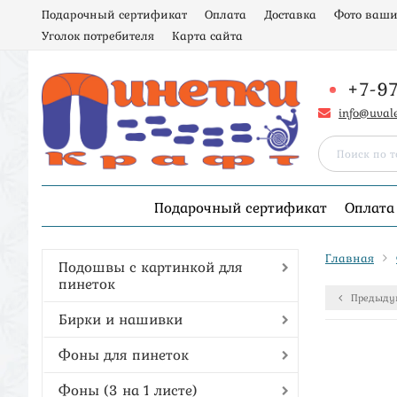
Подарочный сертификат
Оплата
Доставка
Фото ваши
Уголок потребителя
Карта сайта
+7-9
info@uval
Подарочный сертификат
Оплата
Главная
Подошвы с картинкой для
пинеток
Предыду
Бирки и нашивки
Фоны для пинеток
Фоны (3 на 1 листе)