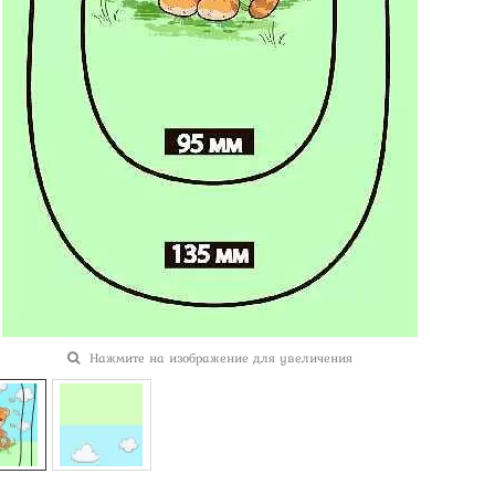
Нажмите на изображение для увеличения