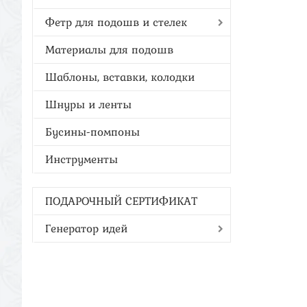
Фетр для подошв и стелек
Материалы для подошв
Шаблоны, вставки, колодки
Шнуры и ленты
Бусины-помпоны
Инструменты
ПОДАРОЧНЫЙ СЕРТИФИКАТ
Генератор идей