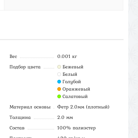
Вес
0.001 кг
Подбор цвета
Бежевый
Белый
Голубой
Оранжевый
Салатовый
Материал основы
Фетр 2.0мм (плотный)
Толщина
2.0 мм
Состав
100% полиэстер