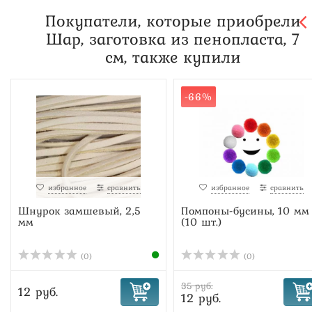
Покупатели, которые приобрели
Шар, заготовка из пенопласта, 7
см, также купили
-66%
избранное
сравнить
избранное
сравнить
Шнурок замшевый, 2,5
Помпоны-бусины, 10 мм
мм
(10 шт.)
(0)
(0)
35 руб.
12 руб.
12 руб.