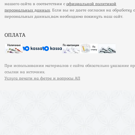
нашего сайта в соответствии с
официальной политикой
персональных данных
. Если вы не даете согласия на обработку 
персональных данных,вам необходимо покинуть наш сайт.
ОПЛАТА
При использовании материалов с сайта обязательно указание п
ссылки на источник.
Услуга печати на фетре и вопросы АП