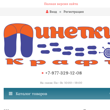
Полная версия сайта
Вход
Регистрация
+7-977-329-12-08
На связи: Пн—Вс 10:00—19:00
Каталог товаров