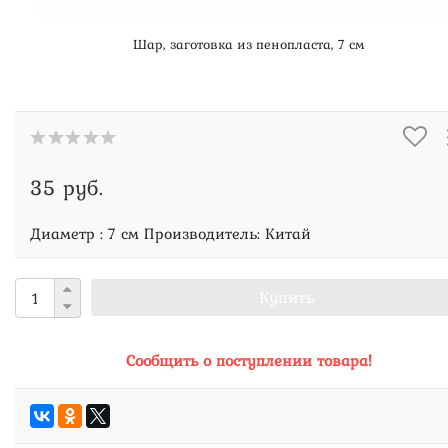
Шар, заготовка из пенопласта, 7 см
35 руб.
Диаметр : 7 см Производитель: Китай
Купить
Сообщить о поступлении товара!