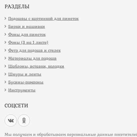
РАЗДЕЛЫ
Подошвы с картинкой для пинеток
Бирки и нашивки
Фоны для пинеток
Фоны (3 на 1 листе)
Фетр для подошв и стелек
Материалы для подошв
Шаблоны, вставки, колодки
Шнуры и ленты
Бусины-помпоны
Инструменты
СОЦСЕТИ
Мы получаем и обрабатываем персональные данные посетителе