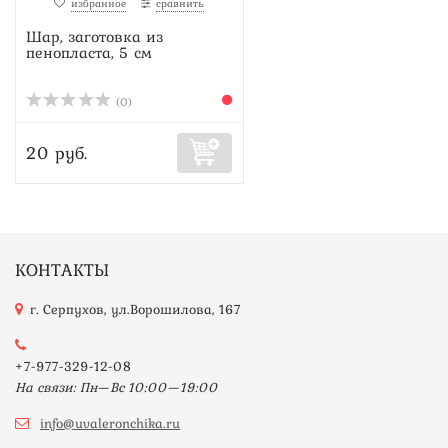
избранное
сравнить
Шар, заготовка из
пенопласта, 5 см
(0)
20 руб.
КОНТАКТЫ
г. Серпухов, ул.Ворошилова, 167
+7-977-329-12-08
На связи: Пн—Вс 10:00—19:00
info@uvaleronchika.ru