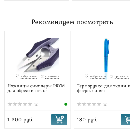
Рекомендуем посмотреть
избранное
сравнить
избранное
сравнить
Ножницы снипперы PRYM
Терморучка для ткани 
для обрезки ниток
фетра, синяя
(0)
(0)
1 300 руб.
180 руб.