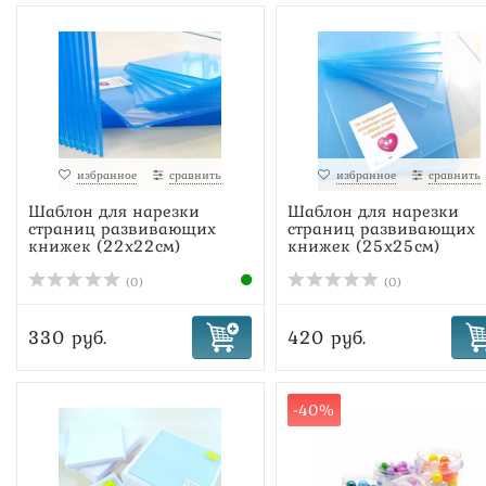
избранное
сравнить
избранное
сравнить
Шаблон для нарезки
Шаблон для нарезки
страниц развивающих
страниц развивающих
книжек (22х22см)
книжек (25х25см)
(0)
(0)
330 руб.
420 руб.
-40%