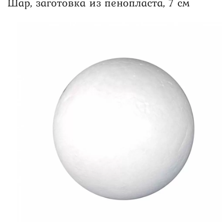
Шар, заготовка из пенопласта, 7 см