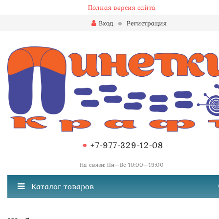
Полная версия сайта
Вход
Регистрация
+7-977-329-12-08
На связи: Пн—Вс 10:00—19:00
Каталог товаров