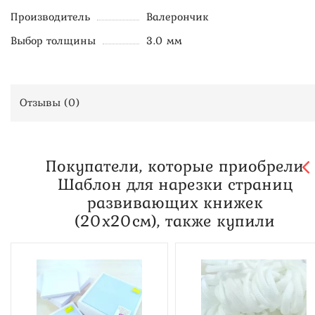
Производитель
Валерончик
Выбор толщины
3.0 мм
Отзывы (
0
)
Покупатели, которые приобрели
Шаблон для нарезки страниц
развивающих книжек
(20х20см), также купили