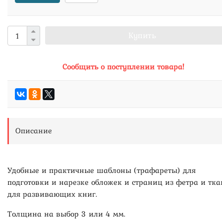
Купить
Сообщить о поступлении товара!
Описание
Удобные и практичные шаблоны (трафареты) для
подготовки и нарезке обложек и страниц из фетра и тк
для развивающих книг.
Толщина на выбор 3 или 4 мм.