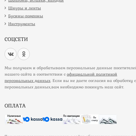
Шаблоны, вставки, колодки
Шнуры и ленты
Бусины-помпоны
Инструменты
СОЦСЕТИ
Мы получаем и обрабатываем персональные данные посетителе
нашего сайта в соответствии с
официальной политикой
персональных данных
. Если вы не даете согласия на обработку 
персональных данных,вам необходимо покинуть наш сайт.
ОПЛАТА