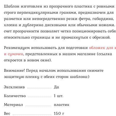
Шаблон изготовлен из прозрачного пластика с ровными
строго перпендикулярными гранями, предназначен для
разметки или непосредственно резки фетра, габардина,
хлопка и дублерина дисковыми или обычными ножами.
счет прозрачности позволяет четко позиционировать себя
относительно страницы и не промахнуться с обрезкой.
Рекомендуем использовать для подготовки
обложек для 
и сумочек
, представленных в нашем магазине (ссылка
откроется в новом окне).
Внимание! Перед началом использования снимите
защитную пленку с обеих сторон шаблона:)
Эксклюзив
Да
Количество
1 шт.
Материал
пластик
Вес
150 г