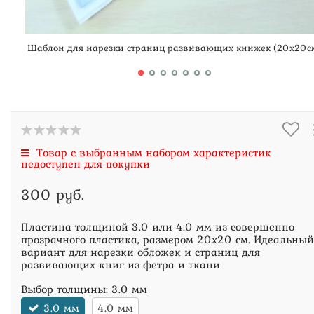
Шаблон для нарезки страниц развивающих книжек (20х20с
Товар с выбранным набором характеристик
недоступен для покупки
300 руб.
Пластина толщиной 3.0 или 4.0 мм из совершенно
прозрачного пластика, размером 20х20 см. Идеальный
вариант для нарезки обложек и страниц для
развивающих книг из фетра и ткани
Выбор толщины:
3.0 мм
3.0 мм
4.0 мм