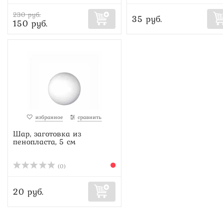
230 руб.
35 руб.
150 руб.
избранное
сравнить
Шар, заготовка из
пенопласта, 5 см
(0)
20 руб.