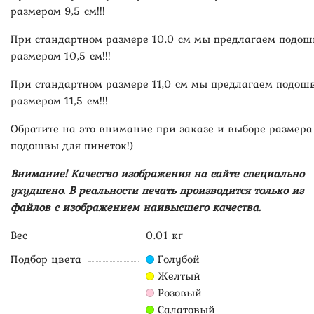
размером 9,5 см!!!
При стандартном размере 10,0 см мы предлагаем подош
размером 10,5 см!!!
При стандартном размере 11,0 см мы предлагаем подош
размером 11,5 см!!!
Обратите на это внимание при заказе и выборе размера
подошвы для пинеток!)
Внимание! Качество изображения на сайте специально
ухудшено. В реальности печать производится только из
файлов с изображением наивысшего качества.
Вес
0.01 кг
Подбор цвета
Голубой
Желтый
Розовый
Салатовый