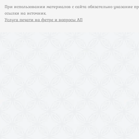
При использовании материалов с сайта обязательно указание п
ссылки на источник.
Услуга печати на фетре и вопросы АП