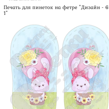
Печать для пинеток на фетре "Дизайн - 6
1"