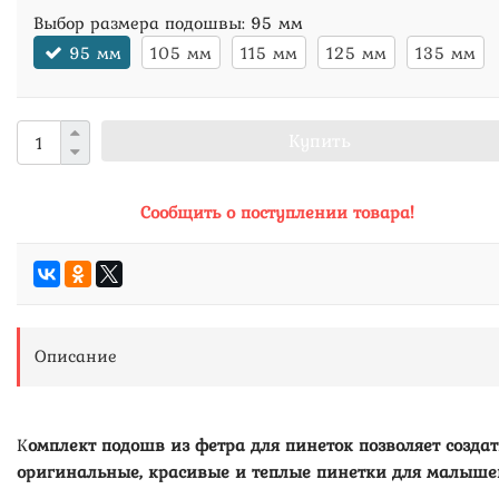
Выбор размера подошвы:
95 мм
95 мм
105 мм
115 мм
125 мм
135 мм
Купить
Сообщить о поступлении товара!
Описание
К
омплект подошв из фетра для пинеток позволяет создат
оригинальные, красивые и теплые пинетки для малыше