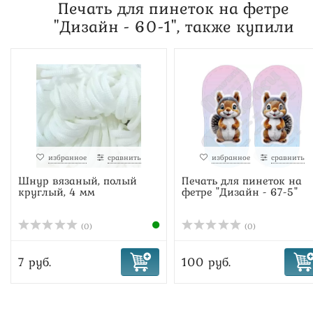
Печать для пинеток на фетре
"Дизайн - 60-1", также купили
избранное
сравнить
избранное
сравнить
Шнур вязаный, полый
Печать для пинеток на
круглый, 4 мм
фетре "Дизайн - 67-5"
(0)
(0)
7 руб.
100 руб.