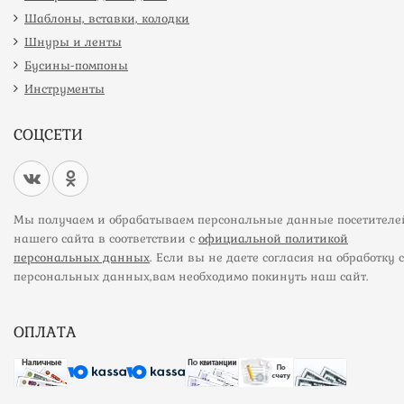
Шаблоны, вставки, колодки
Шнуры и ленты
Бусины-помпоны
Инструменты
СОЦСЕТИ
Мы получаем и обрабатываем персональные данные посетителе
нашего сайта в соответствии с
официальной политикой
персональных данных
. Если вы не даете согласия на обработку 
персональных данных,вам необходимо покинуть наш сайт.
ОПЛАТА