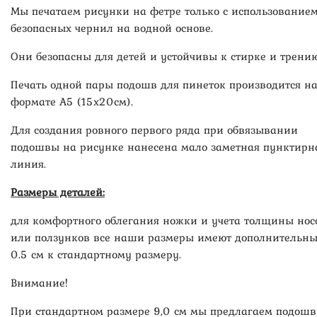
Мы печатаем рисунки на фетре только с использование
безопасных чернил на водной основе.
Они безопасны для детей и устойчивы к стирке и трению
Печать одной пары подошв для пинеток производится н
формате А5 (15х20см).
Для создания ровного первого ряда при обвязывании
подошвы на рисунке нанесена мало заметная пунктирн
линия.
Размеры деталей:
для комфортного облегания ножки и учета толщины нос
или ползунков все наши размеры имеют дополнительн
0.5 см к стандартному размеру.
Внимание!
При стандартном размере 9,0 см мы предлагаем подошв