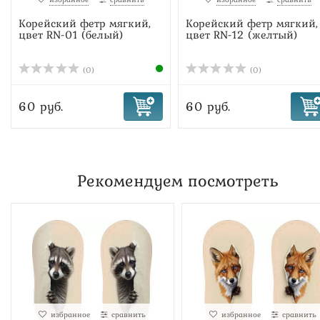
Корейский фетр мягкий,
Корейский фетр мягкий,
цвет RN-01 (белый)
цвет RN-12 (желтый)
(0)
(0)
60 руб.
60 руб.
Рекомендуем посмотреть
избранное
сравнить
избранное
сравнить