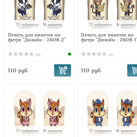
избранное
сравнить
избранное
сравнить
Печать для пинеток на
Печать для пинеток на
фетре "Дизайн - 2608-2"
фетре "Дизайн - 2608-1
(0)
(0)
110 руб.
110 руб.
избранное
сравнить
избранное
сравнить