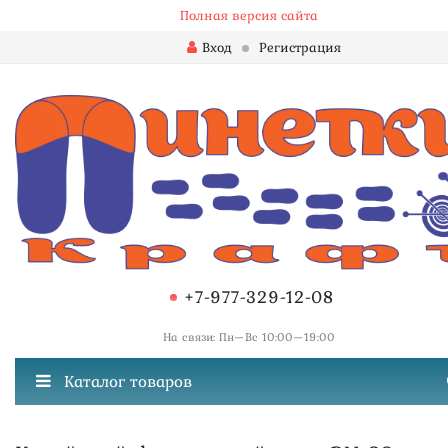
Полная версия сайта
Вход
Регистрация
+7-977-329-12-08
На связи: Пн—Вс 10:00—19:00
Каталог товаров