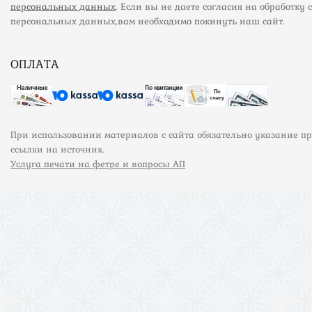
персональных данных
. Если вы не даете согласия на обработку 
персональных данных,вам необходимо покинуть наш сайт.
ОПЛАТА
При использовании материалов с сайта обязательно указание п
ссылки на источник.
Услуга печати на фетре и вопросы АП