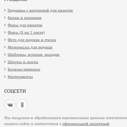
Подошвы с картинкой для пинеток
Бирки и нашивки
Фоны для пинеток
Фоны (3 на 1 листе)
Фетр для подошв и стелек
Материалы для подошв
Шаблоны, вставки, колодки
Шнуры и ленты
Бусины-помпоны
Инструменты
СОЦСЕТИ
Мы получаем и обрабатываем персональные данные посетителе
нашего сайта в соответствии с
официальной политикой