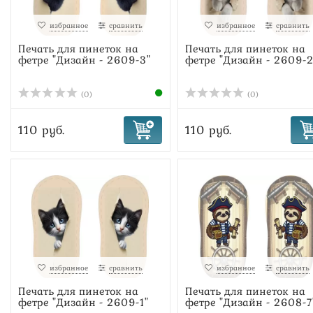
избранное
сравнить
избранное
сравнить
Печать для пинеток на
Печать для пинеток на
фетре "Дизайн - 2609-3"
фетре "Дизайн - 2609-2
(0)
(0)
110 руб.
110 руб.
избранное
сравнить
избранное
сравнить
Печать для пинеток на
Печать для пинеток на
фетре "Дизайн - 2609-1"
фетре "Дизайн - 2608-7