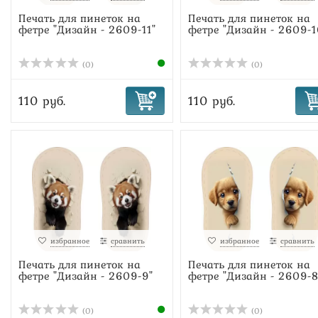
Печать для пинеток на
Печать для пинеток на
фетре "Дизайн - 2609-11"
фетре "Дизайн - 2609-1
(0)
(0)
110 руб.
110 руб.
избранное
сравнить
избранное
сравнить
Печать для пинеток на
Печать для пинеток на
фетре "Дизайн - 2609-9"
фетре "Дизайн - 2609-8
(0)
(0)