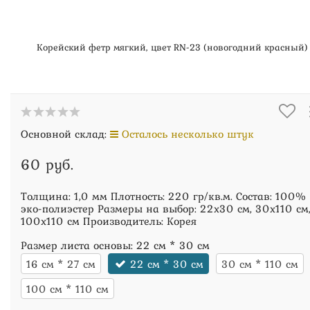
Корейский фетр мягкий, цвет RN-23 (новогодний красный)
Основной склад:
Осталось несколько штук
60 руб.
Толщина: 1,0 мм Плотность: 220 гр/кв.м. Состав: 100%
эко-полиэстер Размеры на выбор: 22х30 см, 30х110 см
100х110 см Производитель: Корея
Размер листа основы:
22 см * 30 см
16 см * 27 см
22 см * 30 см
30 см * 110 см
100 см * 110 см