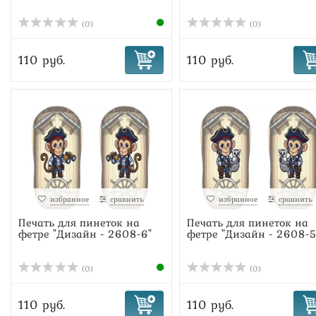
(0)
(0)
110 руб.
110 руб.
избранное
сравнить
избранное
сравнить
Печать для пинеток на
Печать для пинеток на
фетре "Дизайн - 2608-6"
фетре "Дизайн - 2608-5
(0)
(0)
110 руб.
110 руб.