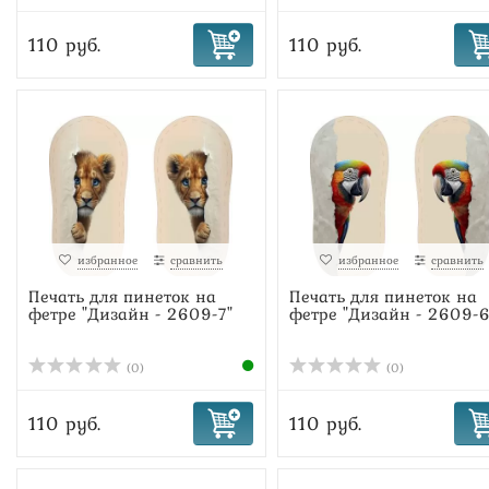
110 руб.
110 руб.
избранное
сравнить
избранное
сравнить
Печать для пинеток на
Печать для пинеток на
фетре "Дизайн - 2609-7"
фетре "Дизайн - 2609-6
(0)
(0)
110 руб.
110 руб.