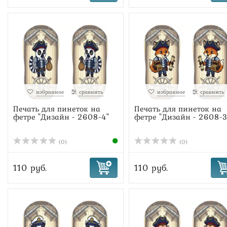
избранное
сравнить
избранное
сравнить
Печать для пинеток на
Печать для пинеток на
фетре "Дизайн - 2608-4"
фетре "Дизайн - 2608-3
(0)
(0)
110 руб.
110 руб.