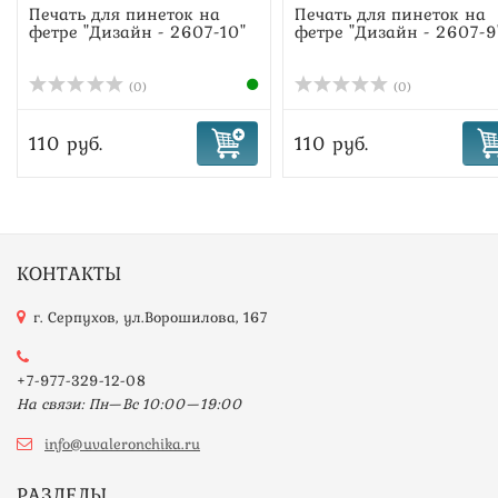
Печать для пинеток на
Печать для пинеток на
фетре "Дизайн - 2607-10"
фетре "Дизайн - 2607-9
(0)
(0)
110 руб.
110 руб.
КОНТАКТЫ
г. Серпухов, ул.Ворошилова, 167
+7-977-329-12-08
На связи: Пн—Вс 10:00—19:00
info@uvaleronchika.ru
РАЗДЕЛЫ