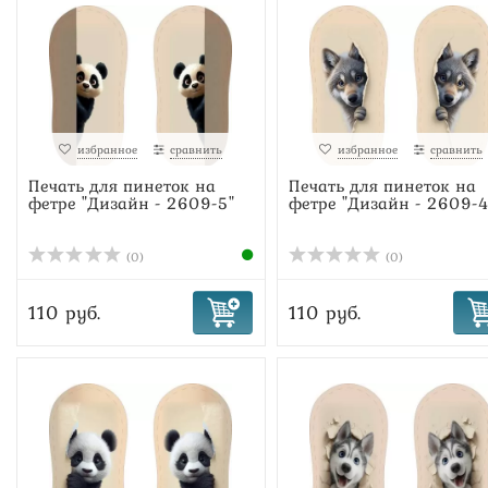
избранное
сравнить
избранное
сравнить
Печать для пинеток на
Печать для пинеток на
фетре "Дизайн - 2609-5"
фетре "Дизайн - 2609-4
(0)
(0)
110 руб.
110 руб.