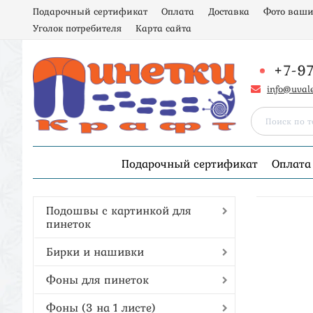
Подарочный сертификат
Оплата
Доставка
Фото ваши
Уголок потребителя
Карта сайта
+7-9
info@uval
Подарочный сертификат
Оплата
Подошвы с картинкой для
пинеток
Бирки и нашивки
Фоны для пинеток
Фоны (3 на 1 листе)