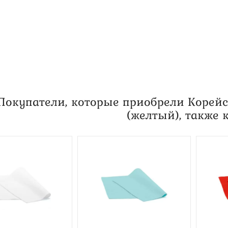
Покупатели, которые приобрели Корейс
(желтый), также 