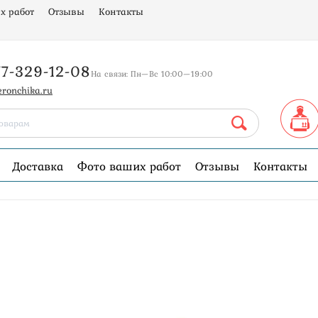
х работ
Отзывы
Контакты
77-329-12-08
На связи: Пн—Вс 10:00—19:00
eronchika.ru
Доставка
Фото ваших работ
Отзывы
Контакты