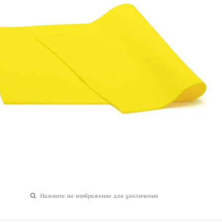
Нажмите на изображение для увеличения