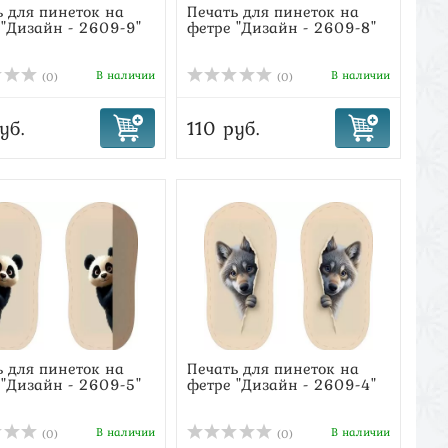
ь для пинеток на
Печать для пинеток на
 "Дизайн - 2609-9"
фетре "Дизайн - 2609-8"
В наличии
В наличии
(0)
(0)
уб.
110 руб.
ь для пинеток на
Печать для пинеток на
 "Дизайн - 2609-5"
фетре "Дизайн - 2609-4"
В наличии
В наличии
(0)
(0)