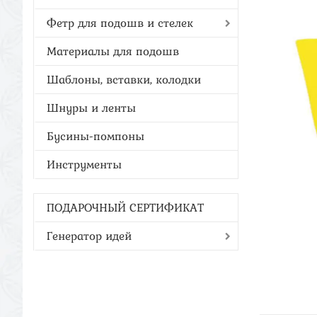
Фетр для подошв и стелек
Материалы для подошв
Шаблоны, вставки, колодки
Шнуры и ленты
Бусины-помпоны
Инструменты
ПОДАРОЧНЫЙ СЕРТИФИКАТ
Генератор идей