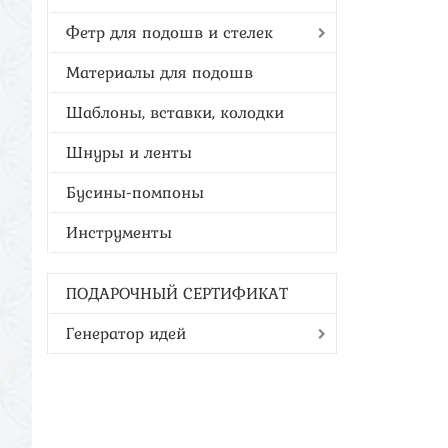
Фетр для подошв и стелек
Материалы для подошв
Шаблоны, вставки, колодки
Шнуры и ленты
Бусины-помпоны
Инструменты
ПОДАРОЧНЫЙ СЕРТИФИКАТ
Генератор идей