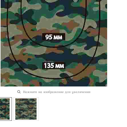
Нажмите на изображение для увеличения