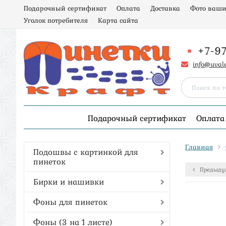
Подарочный сертификат
Оплата
Доставка
Фото ваши
Уголок потребителя
Карта сайта
+7-9
info@uval
Подарочный сертификат
Оплата
Главная
Подошвы с картинкой для
пинеток
Предыду
Бирки и нашивки
Фоны для пинеток
Фоны (3 на 1 листе)