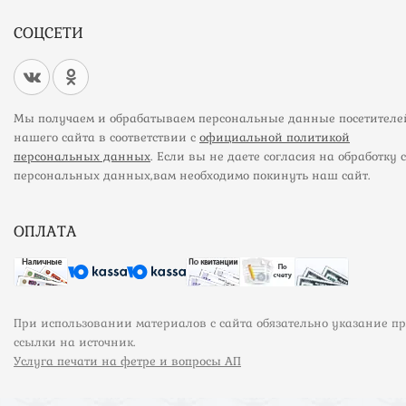
СОЦСЕТИ
Мы получаем и обрабатываем персональные данные посетителе
нашего сайта в соответствии с
официальной политикой
персональных данных
. Если вы не даете согласия на обработку 
персональных данных,вам необходимо покинуть наш сайт.
ОПЛАТА
При использовании материалов с сайта обязательно указание п
ссылки на источник.
Услуга печати на фетре и вопросы АП