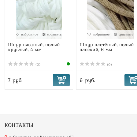
избранное
сравнить
избранное
сравнить
Шнур вязаный, полый
Шнур плетёный, полый
круглый, 4 мм
плоский, 6 мм
(0)
(0)
7 руб.
6 руб.
КОНТАКТЫ