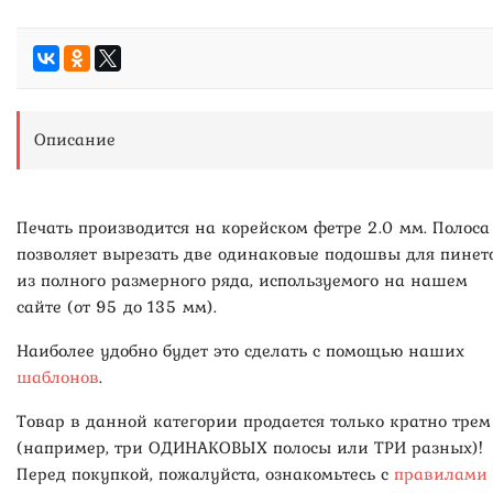
Описание
Печать производится на корейском фетре 2.0 мм. Полоса
позволяет вырезать две одинаковые подошвы для пинет
из полного размерного ряда, используемого на нашем
сайте (от 95 до 135 мм).
Наиболее удобно будет это сделать с помощью наших
шаблонов
.
Товар в данной категории продается только кратно трем
(например, три ОДИНАКОВЫХ полосы или ТРИ разных)!
Перед покупкой, пожалуйста, ознакомьтесь с
правилами