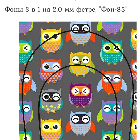
Фоны 3 в 1 на 2.0 мм фетре, "Фон-85"