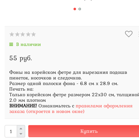
В наличии
55 руб.
Фоны на корейском фетре для вырезания подошв
пинеток, носочков и следочков.
Размер одной полоски фона - 6.8 см х 28.9 см.
Печать на:
Только корейском фетре размером 22х30 см, толщино
2.0 мм плотном
ВНИМАНИЕ!
Ознакомьтесь с
правилами оформления
заказа (откроется в новом окне)
Купить