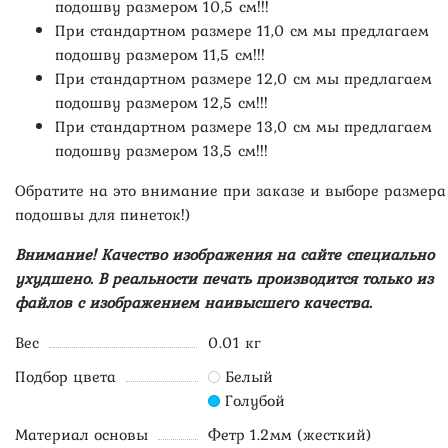
подошву размером 10,5 см!!!
При стандартном размере 11,0 см мы предлагаем
подошву размером 11,5 см!!!
При стандартном размере 12,0 см мы предлагаем
подошву размером 12,5 см!!!
При стандартном размере 13,0 см мы предлагаем
подошву размером 13,5 см!!!
Обратите на это внимание при заказе и выборе размера
подошвы для пинеток!)
Внимание! Качество изображения на сайте специально
ухудшено. В реальности печать производится только из
файлов с изображением наивысшего качества.
Вес
0.01 кг
Подбор цвета
Белый
Голубой
Материал основы
Фетр 1.2мм (жесткий)