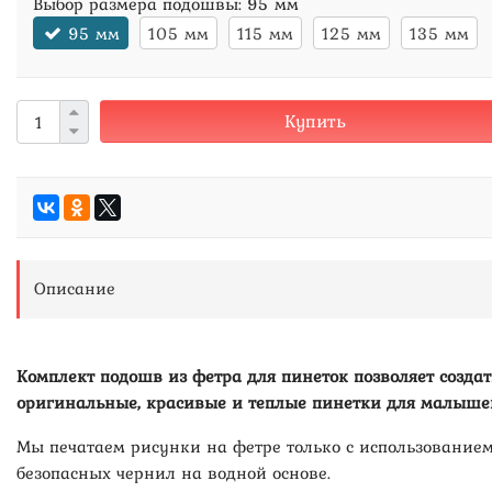
Выбор размера подошвы:
95 мм
95 мм
105 мм
115 мм
125 мм
135 мм
Купить
Описание
Комплект подошв из фетра для пинеток позволяет создат
оригинальные, красивые и теплые пинетки для малыше
Мы печатаем рисунки на фетре только с использование
безопасных чернил на водной основе.