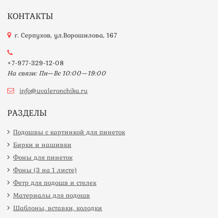
КОНТАКТЫ
г. Серпухов, ул.Ворошилова, 167
+7-977-329-12-08
На связи: Пн—Вс 10:00—19:00
info@uvaleronchika.ru
РАЗДЕЛЫ
Подошвы с картинкой для пинеток
Бирки и нашивки
Фоны для пинеток
Фоны (3 на 1 листе)
Фетр для подошв и стелек
Материалы для подошв
Шаблоны, вставки, колодки