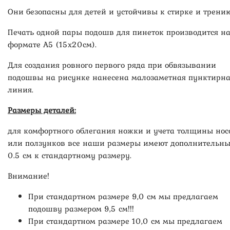
Они безопасны для детей и устойчивы к стирке и трению
Печать одной пары подошв для пинеток производится н
формате А5 (15х20см).
Для создания ровного первого ряда при обвязывании
подошвы на рисунке нанесена малозаметная пунктирн
линия.
Размеры деталей:
для комфортного облегания ножки и учета толщины нос
или ползунков все наши размеры имеют дополнительн
0.5 см к стандартному размеру.
Внимание!
При стандартном размере 9,0 см мы предлагаем
подошву размером 9,5 см!!!
При стандартном размере 10,0 см мы предлагаем