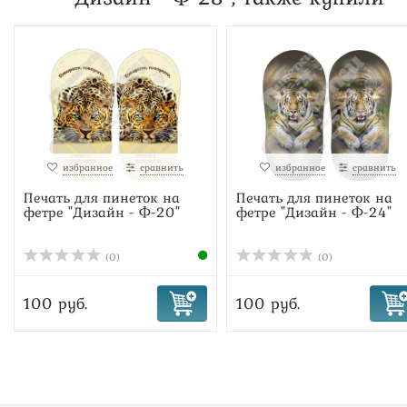
избранное
сравнить
избранное
сравнить
Печать для пинеток на
Печать для пинеток на
фетре "Дизайн - Ф-20"
фетре "Дизайн - Ф-24"
(0)
(0)
100 руб.
100 руб.