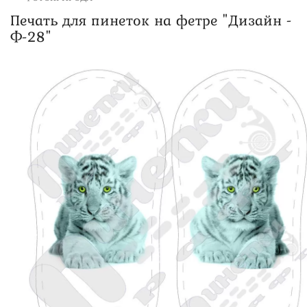
Печать для пинеток на фетре "Дизайн -
Ф-28"