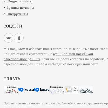
Шнуры и ленты
Бусины-помпоны
Инструменты
СОЦСЕТИ
Мы получаем и обрабатываем персональные данные посетителе
нашего сайта в соответствии с
официальной политикой
персональных данных
. Если вы не даете согласия на обработку 
персональных данных,вам необходимо покинуть наш сайт.
ОПЛАТА
При использовании материалов с сайта обязательно указание п