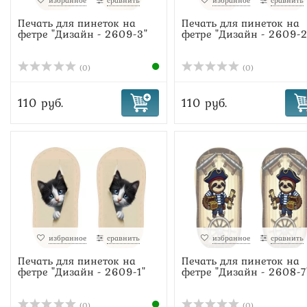
избранное
сравнить
избранное
сравнить
Печать для пинеток на
Печать для пинеток на
фетре "Дизайн - 2609-3"
фетре "Дизайн - 2609-2
(0)
(0)
110 руб.
110 руб.
избранное
сравнить
избранное
сравнить
Печать для пинеток на
Печать для пинеток на
фетре "Дизайн - 2609-1"
фетре "Дизайн - 2608-7
(0)
(0)