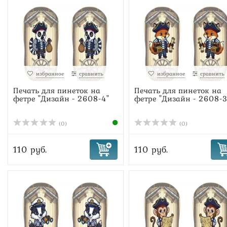
избранное
сравнить
избранное
сравнить
Печать для пинеток на
Печать для пинеток на
фетре "Дизайн - 2608-4"
фетре "Дизайн - 2608-3
(0)
(0)
110 руб.
110 руб.