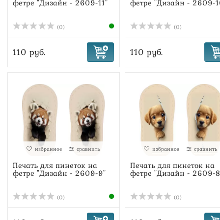
фетре "Дизайн - 2609-11"
фетре "Дизайн - 2609-1
(0)
(0)
110 руб.
110 руб.
избранное
сравнить
избранное
сравнить
Печать для пинеток на
Печать для пинеток на
фетре "Дизайн - 2609-9"
фетре "Дизайн - 2609-8
(0)
(0)