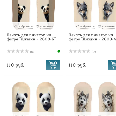
избранное
сравнить
избранное
сравнить
Печать для пинеток на
Печать для пинеток на
фетре "Дизайн - 2609-5"
фетре "Дизайн - 2609-4
(0)
(0)
110 руб.
110 руб.