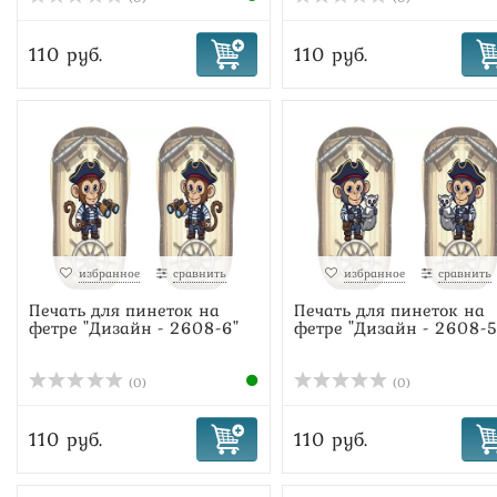
110 руб.
110 руб.
избранное
сравнить
избранное
сравнить
Печать для пинеток на
Печать для пинеток на
фетре "Дизайн - 2608-6"
фетре "Дизайн - 2608-5
(0)
(0)
110 руб.
110 руб.