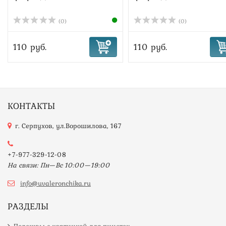
(0)
(0)
110 руб.
110 руб.
КОНТАКТЫ
г. Серпухов, ул.Ворошилова, 167
+7-977-329-12-08
На связи: Пн—Вс 10:00—19:00
info@uvaleronchika.ru
РАЗДЕЛЫ