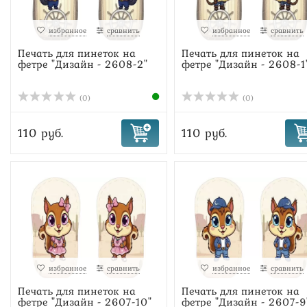
избранное
сравнить
избранное
сравнить
Печать для пинеток на
Печать для пинеток на
фетре "Дизайн - 2608-2"
фетре "Дизайн - 2608-1
(0)
(0)
110 руб.
110 руб.
избранное
сравнить
избранное
сравнить
Печать для пинеток на
Печать для пинеток на
фетре "Дизайн - 2607-10"
фетре "Дизайн - 2607-9