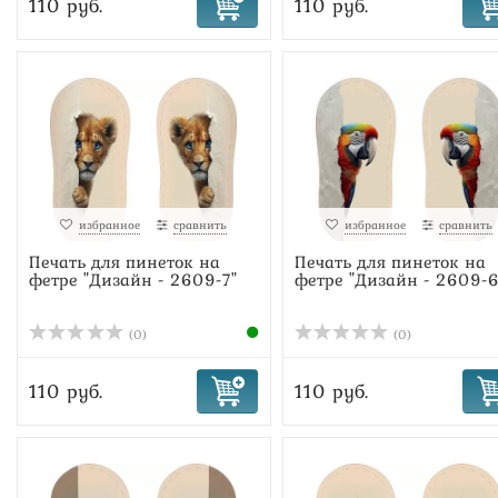
110 руб.
110 руб.
избранное
сравнить
избранное
сравнить
Печать для пинеток на
Печать для пинеток на
фетре "Дизайн - 2609-7"
фетре "Дизайн - 2609-6
(0)
(0)
110 руб.
110 руб.