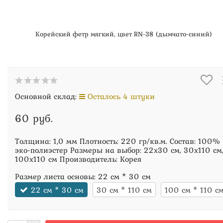
Корейский фетр мягкий, цвет RN-38 (дымчато-синий)
Основной склад:
Осталось 4 штуки
60 руб.
Толщина: 1,0 мм Плотность: 220 гр/кв.м. Состав: 100%
эко-полиэстер Размеры на выбор: 22х30 см, 30х110 см
100х110 см Производитель: Корея
Размер листа основы:
22 см * 30 см
22 см * 30 см
30 см * 110 см
100 см * 110 с