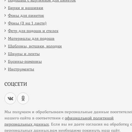
Подошвы с картинкой для пинеток
Бирки и нашивки
Фоны для пинеток
Фоны (3 на 1 листе)
Фетр для подошв и стелек
Материалы для подошв
Шаблоны, вставки, колодки
Шнуры и ленты
Бусины-помпоны
Инструменты
СОЦСЕТИ
Мы получаем и обрабатываем персональные данные посетителе
нашего сайта в соответствии с
официальной политикой
персональных данных
. Если вы не даете согласия на обработку 
персональных данных,вам необходимо покинуть наш сайт.