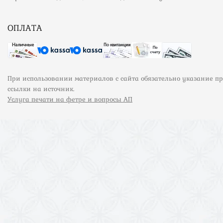
ОПЛАТА
При использовании материалов с сайта обязательно указание п
ссылки на источник.
Услуга печати на фетре и вопросы АП