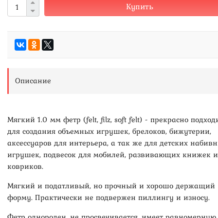
Купить
Описание
Мягкий 1.0 мм фетр (felt, filz, soft felt) - прекрасно подход
для создания объемных игрушек, брелоков, бижутерии,
аксессуаров для интерьера, а так же для детских набив
игрушек, подвесок для мобилей, развивающих книжек и
ковриков.
Мягкий и податливый, но прочный и хорошо держащий
форму. Практически не подвержен пиллингу и износу.
Фетр однороден, не просвечивается, имеет равномерную