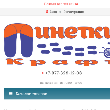
Полная версия сайта
Вход
Регистрация
+7-977-329-12-08
На связи: Пн—Вс 10:00—19:00
Каталог товаров