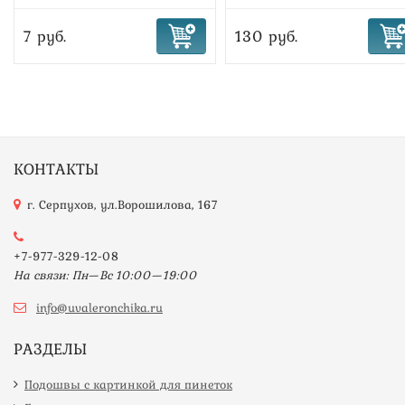
7 руб.
130 руб.
КОНТАКТЫ
г. Серпухов, ул.Ворошилова, 167
+7-977-329-12-08
На связи: Пн—Вс 10:00—19:00
info@uvaleronchika.ru
РАЗДЕЛЫ
Подошвы с картинкой для пинеток