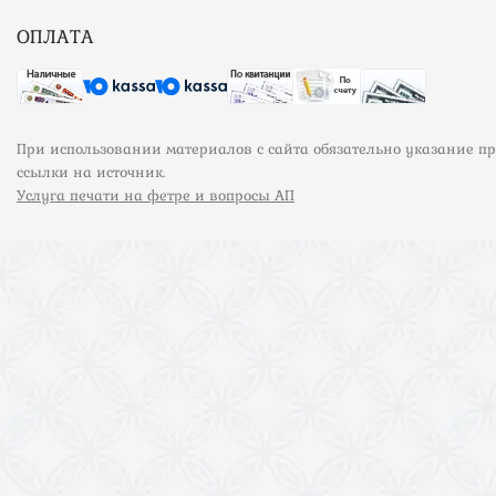
ОПЛАТА
При использовании материалов с сайта обязательно указание п
ссылки на источник.
Услуга печати на фетре и вопросы АП