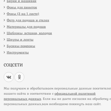
Бирки и нашивки
Фоны для пинеток
Фоны (3 на 1 листе)
Фетр для подошв и стелек
Материалы для подошв
Шаблоны, вставки, колодки
Шнуры и ленты
Бусины-помпоны
Инструменты
СОЦСЕТИ
Мы получаем и обрабатываем персональные данные посетителе
нашего сайта в соответствии с
официальной политикой
персональных данных
. Если вы не даете согласия на обработку 
персональных данных,вам необходимо покинуть наш сайт.