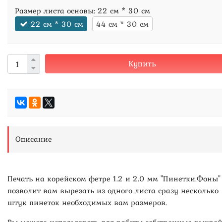
Размер листа основы:
22 см * 30 см
22 см * 30 см
44 см * 30 см
Купить
Описание
Печать на корейском фетре 1.2 и 2.0 мм "Пинетки.Фоны"
позволит вам вырезать из одного листа сразу несколько
штук пинеток необходимых вам размеров.