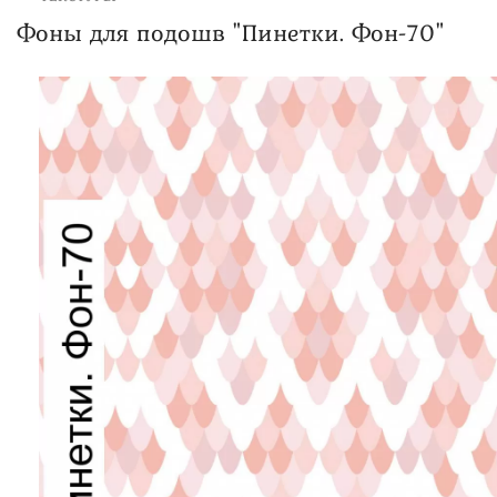
Фоны для подошв "Пинетки. Фон-70"