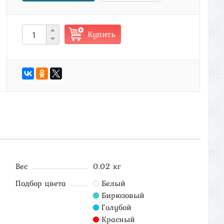
Купить
Вес
0.02 кг
Подбор цвета
Белый
Бирюзовый
Голубой
Красный