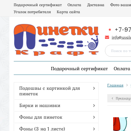
Подарочный сертификат
Оплата
Доставка
Фото ваши
Уголок потребителя
Карта сайта
+7-9
info@uval
Подарочный сертификат
Оплата
Главная
Подошвы с картинкой для
пинеток
Предыду
Бирки и нашивки
Фоны для пинеток
Фоны (3 на 1 листе)