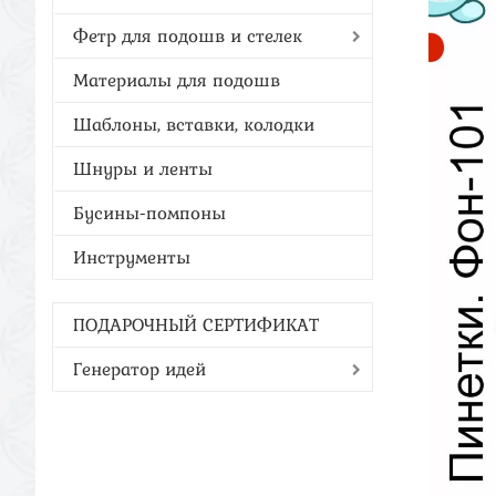
Фетр для подошв и стелек
Материалы для подошв
Шаблоны, вставки, колодки
Шнуры и ленты
Бусины-помпоны
Инструменты
ПОДАРОЧНЫЙ СЕРТИФИКАТ
Генератор идей