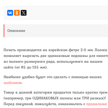
Описание
Печать производится на корейском фетре 2.0 мм. Полоса
позволяет вырезать две одинаковые подошвы для пинет
из полного размерного ряда, используемого на нашем
сайте (от 95 до 135 мм).
Наиболее удобно будет это сделать с помощью наших
шаблонов
.
Товар в данной категории продается только кратно трем
(например, три ОДИНАКОВЫХ полосы или ТРИ разных)!
Перед покупкой, пожалуйста, ознакомьтесь с
правилами