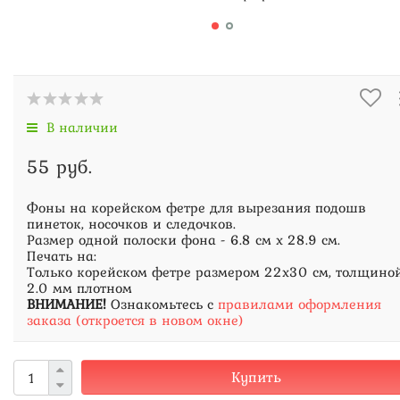
В наличии
55 руб.
Фоны на корейском фетре для вырезания подошв
пинеток, носочков и следочков.
Размер одной полоски фона - 6.8 см х 28.9 см.
Печать на:
Только корейском фетре размером 22х30 см, толщино
2.0 мм плотном
ВНИМАНИЕ!
Ознакомьтесь с
правилами оформления
заказа (откроется в новом окне)
Купить