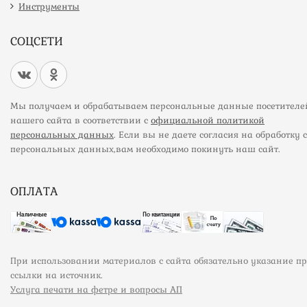
Инструменты
СОЦСЕТИ
Мы получаем и обрабатываем персональные данные посетителе
нашего сайта в соответствии с
официальной политикой
персональных данных
. Если вы не даете согласия на обработку 
персональных данных,вам необходимо покинуть наш сайт.
ОПЛАТА
При использовании материалов с сайта обязательно указание п
ссылки на источник.
Услуга печати на фетре и вопросы АП