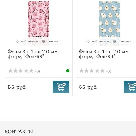
избранное
сравнить
избранное
сравнить
Фоны 3 в 1 на 2.0 мм
Фоны 3 в 1 на 2.0 мм
фетре, "Фон-69"
фетре, "Фон-93"
(0)
(0)
55 руб.
55 руб.
КОНТАКТЫ