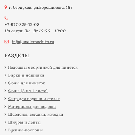
г. Серпухов, ул.Ворошилова, 167
+7-977-329-12-08
На связи: Пн—Вс 10:00—19:00
info@uvaleronchika.ru
РАЗДЕЛЫ
Подошвы с картинкой для пинеток
Бирки и нашивки
Фоны для пинеток
Фоны (3 на 1 листе)
Фетр для подошв и стелек
Материалы для подошв
Шаблоны, вставки, колодки
Шнуры и ленты
Бусины-помпоны