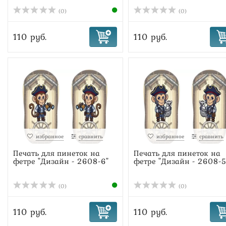
(0)
(0)
110 руб.
110 руб.
избранное
сравнить
избранное
сравнить
Печать для пинеток на
Печать для пинеток на
фетре "Дизайн - 2608-6"
фетре "Дизайн - 2608-5
(0)
(0)
110 руб.
110 руб.