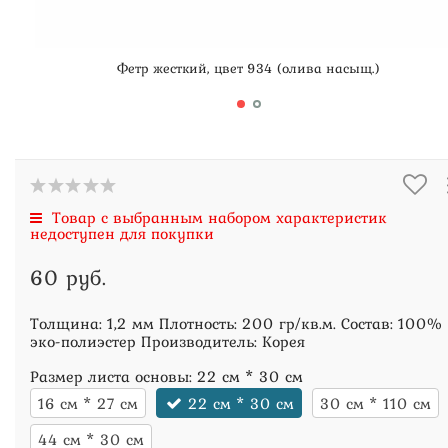
Фетр жесткий, цвет 934 (олива насыщ.)
Товар с выбранным набором характеристик
недоступен для покупки
60 руб.
Толщина: 1,2 мм Плотность: 200 гр/кв.м. Состав: 100%
эко-полиэстер Производитель: Корея
Размер листа основы:
22 см * 30 см
16 см * 27 см
22 см * 30 см
30 см * 110 см
44 см * 30 см