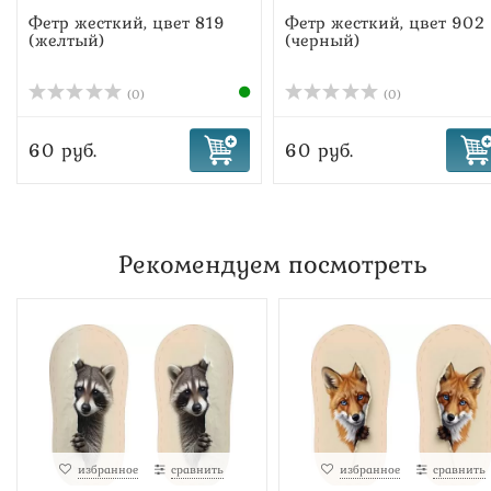
Фетр жесткий, цвет 819
Фетр жесткий, цвет 902
(желтый)
(черный)
(0)
(0)
60 руб.
60 руб.
Рекомендуем посмотреть
избранное
сравнить
избранное
сравнить