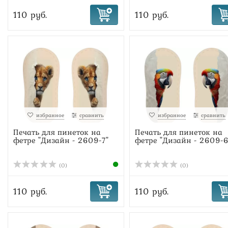
110 руб.
110 руб.
избранное
сравнить
избранное
сравнить
Печать для пинеток на
Печать для пинеток на
фетре "Дизайн - 2609-7"
фетре "Дизайн - 2609-6
(0)
(0)
110 руб.
110 руб.