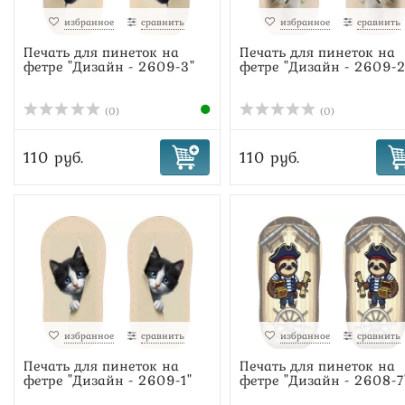
избранное
сравнить
избранное
сравнить
Печать для пинеток на
Печать для пинеток на
фетре "Дизайн - 2609-3"
фетре "Дизайн - 2609-2
(0)
(0)
110 руб.
110 руб.
избранное
сравнить
избранное
сравнить
Печать для пинеток на
Печать для пинеток на
фетре "Дизайн - 2609-1"
фетре "Дизайн - 2608-7