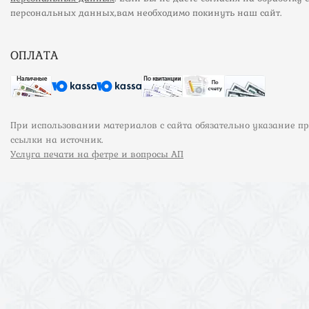
персональных данных,вам необходимо покинуть наш сайт.
ОПЛАТА
При использовании материалов с сайта обязательно указание п
ссылки на источник.
Услуга печати на фетре и вопросы АП