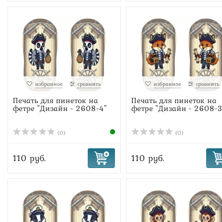
избранное
сравнить
избранное
сравнить
Печать для пинеток на
Печать для пинеток на
фетре "Дизайн - 2608-4"
фетре "Дизайн - 2608-3
(0)
(0)
110 руб.
110 руб.