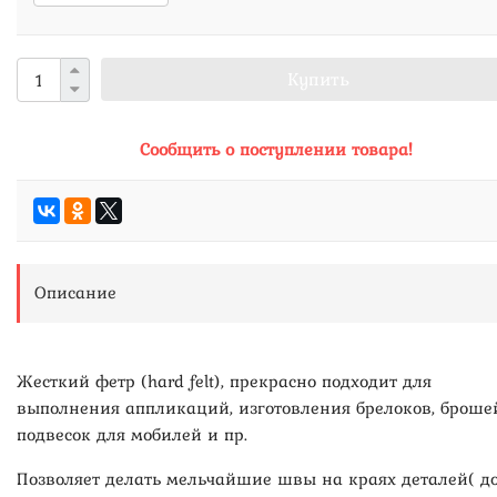
Купить
Сообщить о поступлении товара!
Описание
Жесткий фетр (hard felt), прекрасно подходит для
выполнения аппликаций, изготовления брелоков, броше
подвесок для мобилей и пр.
Позволяет делать мельчайшие швы на краях деталей( до