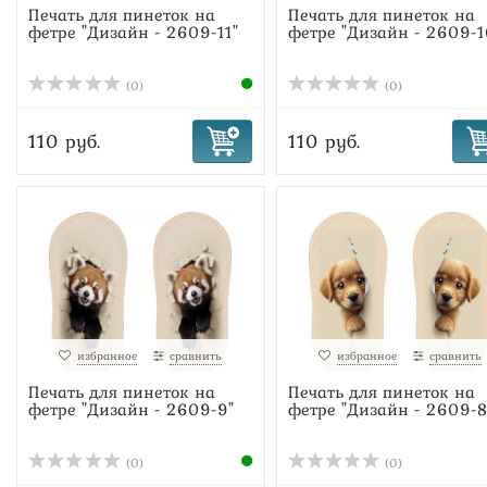
Печать для пинеток на
Печать для пинеток на
фетре "Дизайн - 2609-11"
фетре "Дизайн - 2609-1
(0)
(0)
110 руб.
110 руб.
избранное
сравнить
избранное
сравнить
Печать для пинеток на
Печать для пинеток на
фетре "Дизайн - 2609-9"
фетре "Дизайн - 2609-8
(0)
(0)