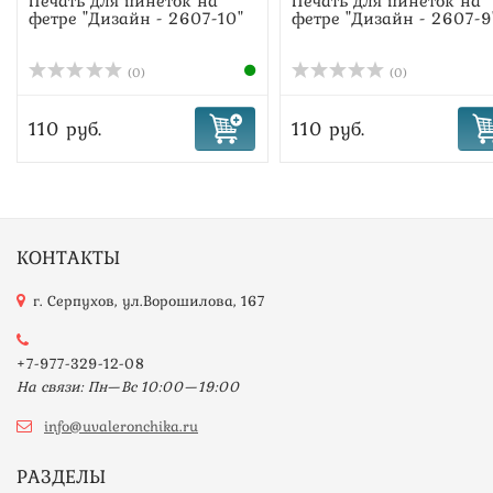
Печать для пинеток на
Печать для пинеток на
фетре "Дизайн - 2607-10"
фетре "Дизайн - 2607-9
(0)
(0)
110 руб.
110 руб.
КОНТАКТЫ
г. Серпухов, ул.Ворошилова, 167
+7-977-329-12-08
На связи: Пн—Вс 10:00—19:00
info@uvaleronchika.ru
РАЗДЕЛЫ