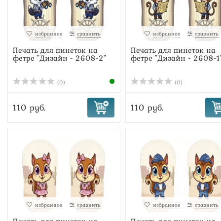
избранное
сравнить
избранное
сравнить
Печать для пинеток на
Печать для пинеток на
фетре "Дизайн - 2608-2"
фетре "Дизайн - 2608-1
(0)
(0)
110 руб.
110 руб.
избранное
сравнить
избранное
сравнить