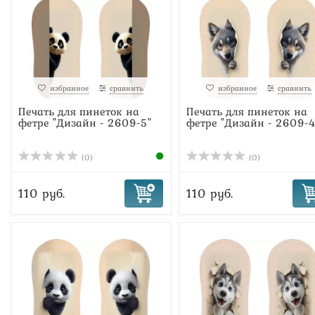
избранное
сравнить
избранное
сравнить
Печать для пинеток на
Печать для пинеток на
фетре "Дизайн - 2609-5"
фетре "Дизайн - 2609-4
(0)
(0)
110 руб.
110 руб.