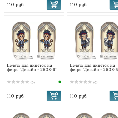
110 руб.
110 руб.
избранное
сравнить
избранное
сравнить
Печать для пинеток на
Печать для пинеток на
фетре "Дизайн - 2608-6"
фетре "Дизайн - 2608-5
(0)
(0)
110 руб.
110 руб.