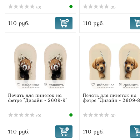
(0)
(0)
110 руб.
110 руб.
избранное
сравнить
избранное
сравнить
Печать для пинеток на
Печать для пинеток на
фетре "Дизайн - 2609-9"
фетре "Дизайн - 2609-8
(0)
(0)
110 руб.
110 руб.