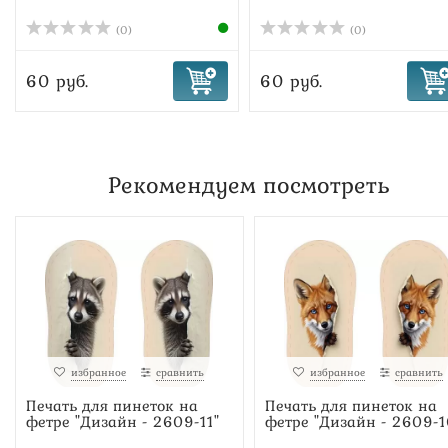
(0)
(0)
60 руб.
60 руб.
Рекомендуем посмотреть
избранное
сравнить
избранное
сравнить
Печать для пинеток на
Печать для пинеток на
фетре "Дизайн - 2609-11"
фетре "Дизайн - 2609-1