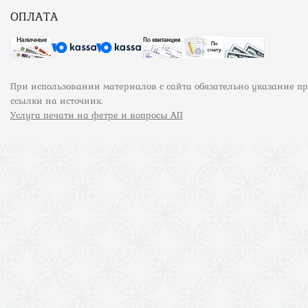
ОПЛАТА
При использовании материалов с сайта обязательно указание п
ссылки на источник.
Услуга печати на фетре и вопросы АП