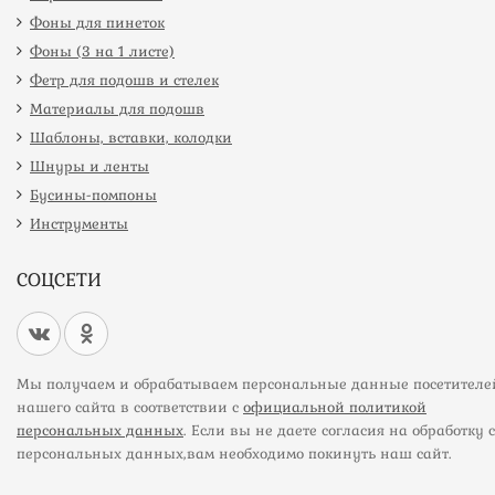
Фоны для пинеток
Фоны (3 на 1 листе)
Фетр для подошв и стелек
Материалы для подошв
Шаблоны, вставки, колодки
Шнуры и ленты
Бусины-помпоны
Инструменты
СОЦСЕТИ
Мы получаем и обрабатываем персональные данные посетителе
нашего сайта в соответствии с
официальной политикой
персональных данных
. Если вы не даете согласия на обработку 
персональных данных,вам необходимо покинуть наш сайт.