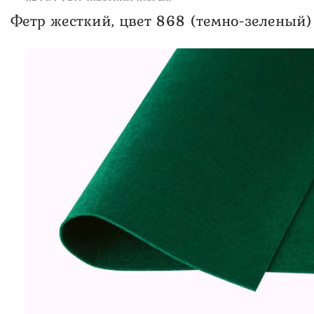
Фетр жесткий, цвет 868 (темно-зеленый)