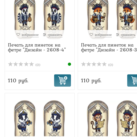
избранное
сравнить
избранное
сравнить
Печать для пинеток на
Печать для пинеток на
фетре "Дизайн - 2608-4"
фетре "Дизайн - 2608-3
(0)
(0)
110 руб.
110 руб.