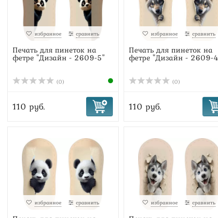
избранное
сравнить
избранное
сравнить
Печать для пинеток на
Печать для пинеток на
фетре "Дизайн - 2609-5"
фетре "Дизайн - 2609-4
(0)
(0)
110 руб.
110 руб.
избранное
сравнить
избранное
сравнить