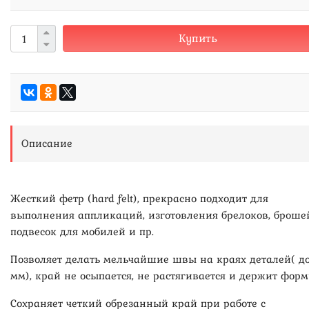
Купить
Описание
Жесткий фетр (hard felt), прекрасно подходит для
выполнения аппликаций, изготовления брелоков, броше
подвесок для мобилей и пр.
Позволяет делать мельчайшие швы на краях деталей( до
мм), край не осыпается, не растягивается и держит форм
Сохраняет четкий обрезанный край при работе с