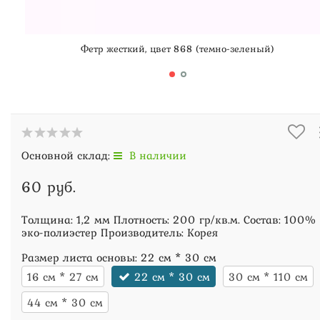
Фетр жесткий, цвет 868 (темно-зеленый)
Основной склад:
В наличии
60 руб.
Толщина: 1,2 мм Плотность: 200 гр/кв.м. Состав: 100%
эко-полиэстер Производитель: Корея
Размер листа основы:
22 см * 30 см
16 см * 27 см
22 см * 30 см
30 см * 110 см
44 см * 30 см