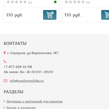
(0)
(0)
110 руб.
110 руб.
КОНТАКТЫ
г. Серпухов, ул.Ворошилова, 167
+7-977-329-12-08
На связи: Пн—Вс 10:00—19:00
info@uvaleronchika.ru
РАЗДЕЛЫ
Подошвы с картинкой для пинеток
Бирки и нашивки