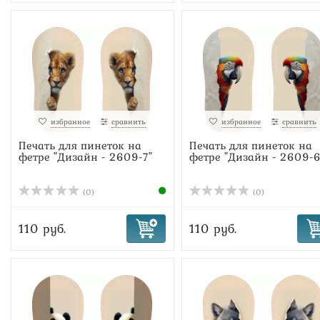
избранное
сравнить
избранное
сравнить
Печать для пинеток на
Печать для пинеток на
фетре "Дизайн - 2609-7"
фетре "Дизайн - 2609-6
(0)
(0)
110 руб.
110 руб.