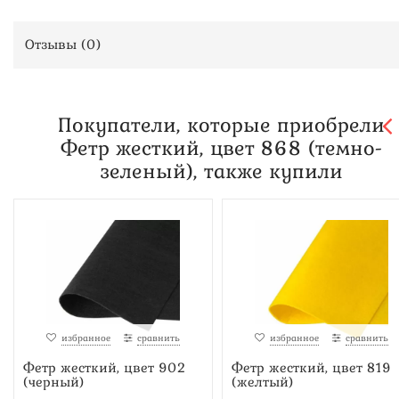
Отзывы (
0
)
Покупатели, которые приобрели
Фетр жесткий, цвет 868 (темно-
зеленый), также купили
избранное
сравнить
избранное
сравнить
Фетр жесткий, цвет 902
Фетр жесткий, цвет 819
(черный)
(желтый)