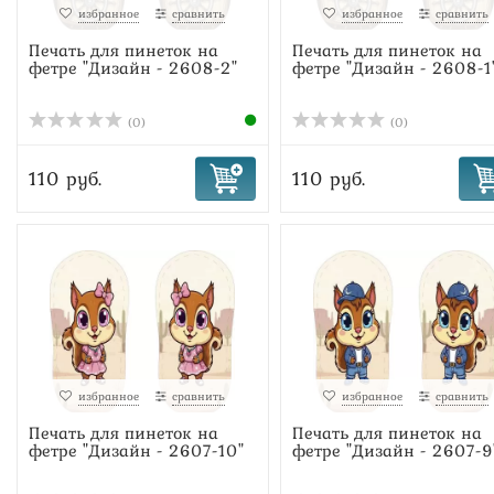
избранное
сравнить
избранное
сравнить
Печать для пинеток на
Печать для пинеток на
фетре "Дизайн - 2608-2"
фетре "Дизайн - 2608-1
(0)
(0)
110 руб.
110 руб.
избранное
сравнить
избранное
сравнить
Печать для пинеток на
Печать для пинеток на
фетре "Дизайн - 2607-10"
фетре "Дизайн - 2607-9