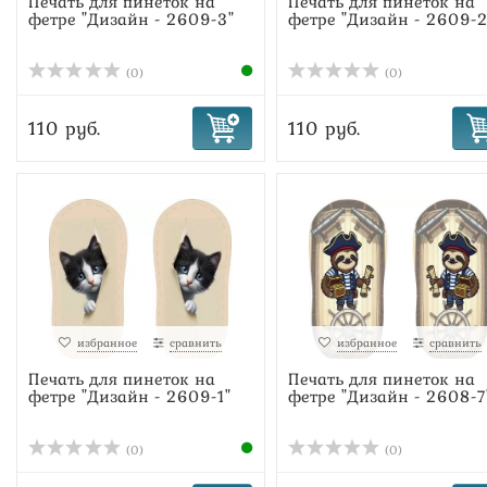
Печать для пинеток на
Печать для пинеток на
фетре "Дизайн - 2609-3"
фетре "Дизайн - 2609-2
(0)
(0)
110 руб.
110 руб.
избранное
сравнить
избранное
сравнить
Печать для пинеток на
Печать для пинеток на
фетре "Дизайн - 2609-1"
фетре "Дизайн - 2608-7
(0)
(0)