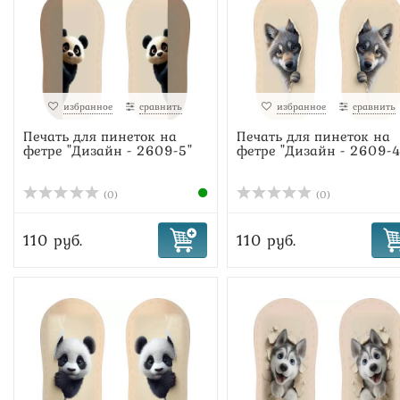
избранное
сравнить
избранное
сравнить
Печать для пинеток на
Печать для пинеток на
фетре "Дизайн - 2609-5"
фетре "Дизайн - 2609-4
(0)
(0)
110 руб.
110 руб.