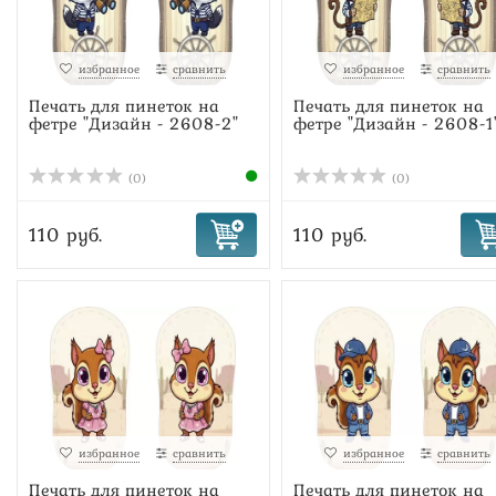
избранное
сравнить
избранное
сравнить
Печать для пинеток на
Печать для пинеток на
фетре "Дизайн - 2608-2"
фетре "Дизайн - 2608-1
(0)
(0)
110 руб.
110 руб.
избранное
сравнить
избранное
сравнить
Печать для пинеток на
Печать для пинеток на