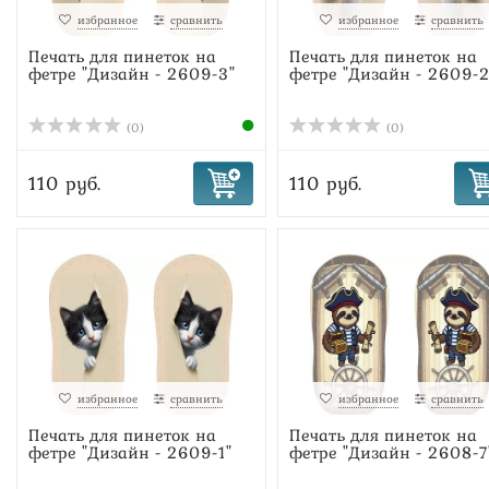
избранное
сравнить
избранное
сравнить
Печать для пинеток на
Печать для пинеток на
фетре "Дизайн - 2609-3"
фетре "Дизайн - 2609-2
(0)
(0)
110 руб.
110 руб.
избранное
сравнить
избранное
сравнить
Печать для пинеток на
Печать для пинеток на
фетре "Дизайн - 2609-1"
фетре "Дизайн - 2608-7