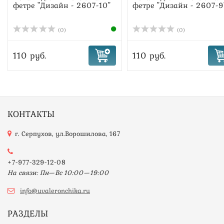
фетре "Дизайн - 2607-10"
фетре "Дизайн - 2607-9
(0)
(0)
110 руб.
110 руб.
КОНТАКТЫ
г. Серпухов, ул.Ворошилова, 167
+7-977-329-12-08
На связи: Пн—Вс 10:00—19:00
info@uvaleronchika.ru
РАЗДЕЛЫ