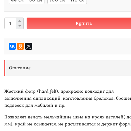
Купить
Описание
Жесткий фетр (hard felt), прекрасно подходит для
выполнения аппликаций, изготовления брелоков, броше
подвесок для мобилей и пр.
Позволяет делать мельчайшие швы на краях деталей( до
мм), край не осыпается, не растягивается и держит форм