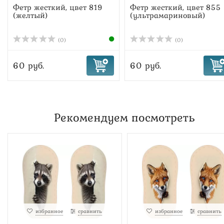
Фетр жесткий, цвет 819
Фетр жесткий, цвет 855
(желтый)
(ультрамариновый)
(0)
(0)
60 руб.
60 руб.
Рекомендуем посмотреть
избранное
сравнить
избранное
сравнить