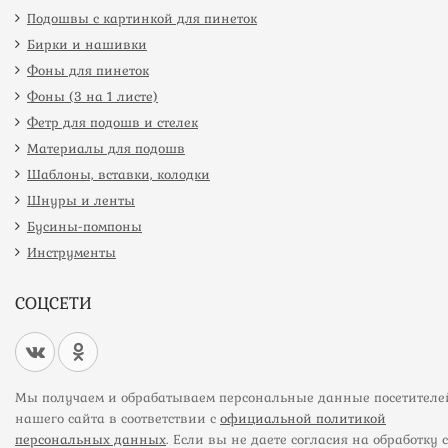
Подошвы с картинкой для пинеток
Бирки и нашивки
Фоны для пинеток
Фоны (3 на 1 листе)
Фетр для подошв и стелек
Материалы для подошв
Шаблоны, вставки, колодки
Шнуры и ленты
Бусины-помпоны
Инструменты
СОЦСЕТИ
Мы получаем и обрабатываем персональные данные посетителе
нашего сайта в соответствии с
официальной политикой
персональных данных
. Если вы не даете согласия на обработку 