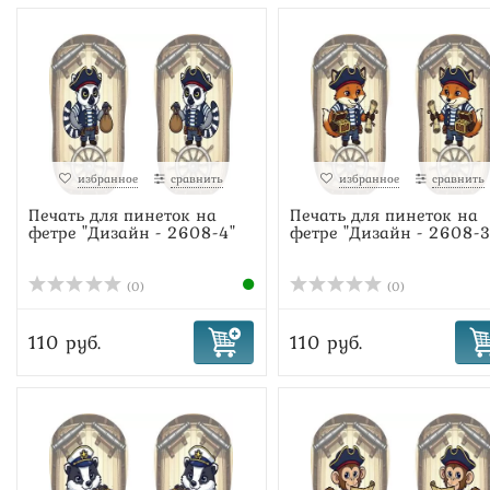
избранное
сравнить
избранное
сравнить
Печать для пинеток на
Печать для пинеток на
фетре "Дизайн - 2608-4"
фетре "Дизайн - 2608-3
(0)
(0)
110 руб.
110 руб.