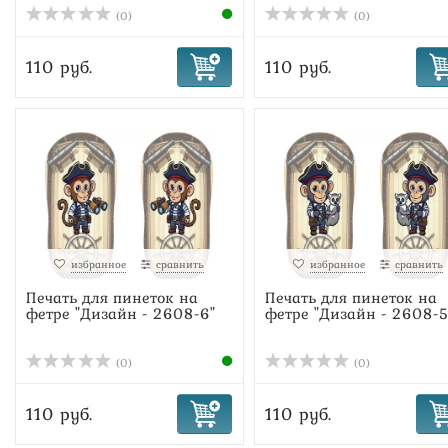
(0)
(0)
110 руб.
110 руб.
избранное
сравнить
избранное
сравнить
Печать для пинеток на
Печать для пинеток на
фетре "Дизайн - 2608-6"
фетре "Дизайн - 2608-5
(0)
(0)
110 руб.
110 руб.