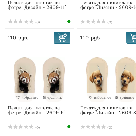
Печать для пинеток на
Печать для пинеток на
фетре "Дизайн - 2609-11"
фетре "Дизайн - 2609-1
(0)
(0)
110 руб.
110 руб.
избранное
сравнить
избранное
сравнить
Печать для пинеток на
Печать для пинеток на
фетре "Дизайн - 2609-9"
фетре "Дизайн - 2609-8
(0)
(0)