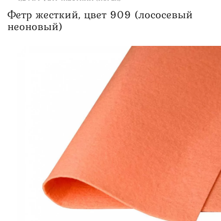
Фетр жесткий, цвет 909 (лососевый
неоновый)