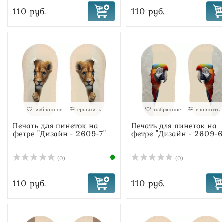
110 руб.
110 руб.
избранное
сравнить
избранное
сравнить
Печать для пинеток на
Печать для пинеток на
фетре "Дизайн - 2609-7"
фетре "Дизайн - 2609-6
(0)
(0)
110 руб.
110 руб.