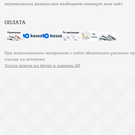
персональных данных,вам необходимо покинуть наш сайт.
ОПЛАТА
При использовании материалов с сайта обязательно указание п
ссылки на источник.
Услуга печати на фетре и вопросы АП