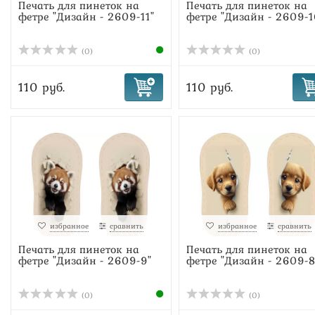
Печать для пинеток на
Печать для пинеток на
фетре "Дизайн - 2609-11"
фетре "Дизайн - 2609-1
(0)
(0)
110 руб.
110 руб.
избранное
сравнить
избранное
сравнить
Печать для пинеток на
Печать для пинеток на
фетре "Дизайн - 2609-9"
фетре "Дизайн - 2609-8
(0)
(0)