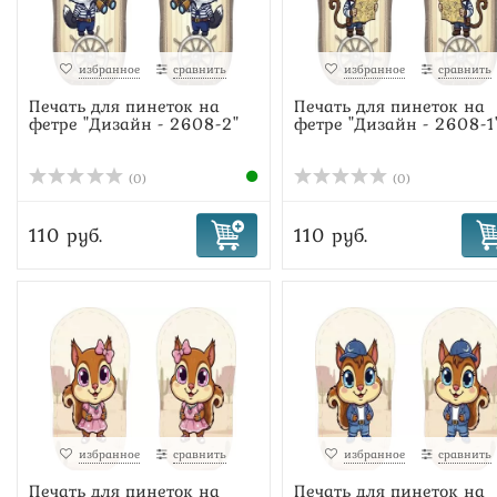
избранное
сравнить
избранное
сравнить
Печать для пинеток на
Печать для пинеток на
фетре "Дизайн - 2608-2"
фетре "Дизайн - 2608-1
(0)
(0)
110 руб.
110 руб.
избранное
сравнить
избранное
сравнить
Печать для пинеток на
Печать для пинеток на