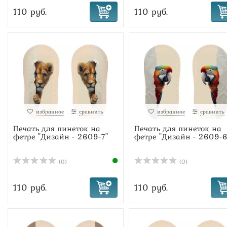
110 руб.
110 руб.
избранное
сравнить
избранное
сравнить
Печать для пинеток на
Печать для пинеток на
фетре "Дизайн - 2609-7"
фетре "Дизайн - 2609-6
(0)
(0)
110 руб.
110 руб.