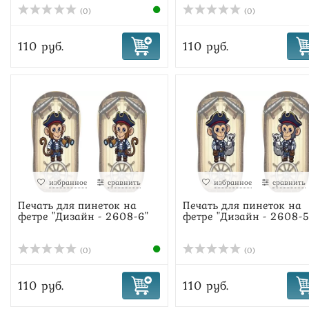
(0)
(0)
110 руб.
110 руб.
избранное
сравнить
избранное
сравнить
Печать для пинеток на
Печать для пинеток на
фетре "Дизайн - 2608-6"
фетре "Дизайн - 2608-5
(0)
(0)
110 руб.
110 руб.