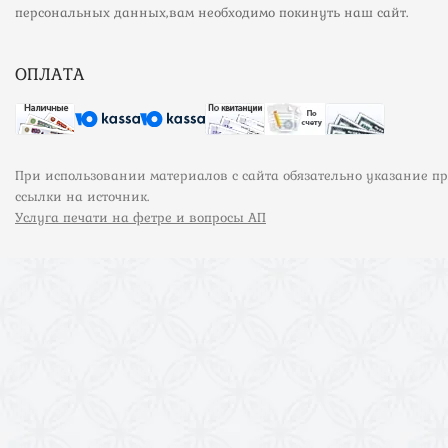
персональных данных,вам необходимо покинуть наш сайт.
ОПЛАТА
При использовании материалов с сайта обязательно указание п
ссылки на источник.
Услуга печати на фетре и вопросы АП