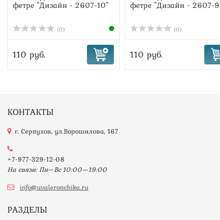
фетре "Дизайн - 2607-10"
фетре "Дизайн - 2607-9
(0)
(0)
110 руб.
110 руб.
КОНТАКТЫ
г. Серпухов, ул.Ворошилова, 167
+7-977-329-12-08
На связи: Пн—Вс 10:00—19:00
info@uvaleronchika.ru
РАЗДЕЛЫ