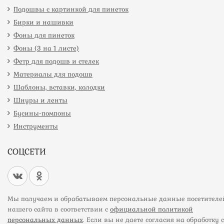
Подошвы с картинкой для пинеток
Бирки и нашивки
Фоны для пинеток
Фоны (3 на 1 листе)
Фетр для подошв и стелек
Материалы для подошв
Шаблоны, вставки, колодки
Шнуры и ленты
Бусины-помпоны
Инструменты
СОЦСЕТИ
Мы получаем и обрабатываем персональные данные посетителе
нашего сайта в соответствии с
официальной политикой
персональных данных
. Если вы не даете согласия на обработку 