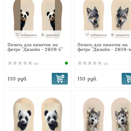
избранное
сравнить
избранное
сравнить
Печать для пинеток на
Печать для пинеток на
фетре "Дизайн - 2609-5"
фетре "Дизайн - 2609-4
(0)
(0)
110 руб.
110 руб.