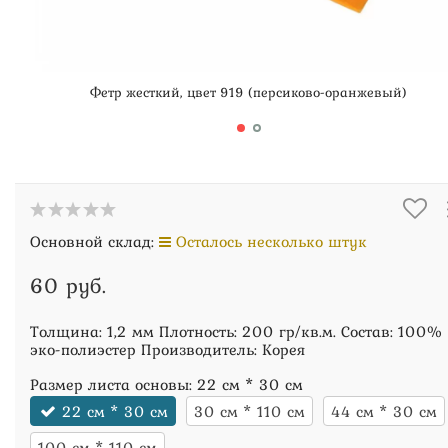
Фетр жесткий, цвет 919 (персиково-оранжевый)
Основной склад:
Осталось несколько штук
60 руб.
Толщина: 1,2 мм Плотность: 200 гр/кв.м. Состав: 100%
эко-полиэстер Производитель: Корея
Размер листа основы:
22 см * 30 см
22 см * 30 см
30 см * 110 см
44 см * 30 см
100 см * 110 см