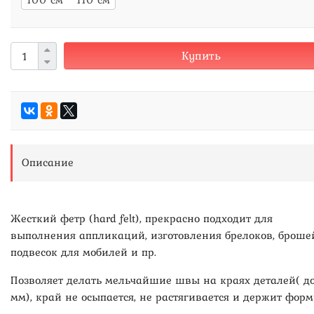
Купить
Описание
Жесткий фетр (hard felt), прекрасно подходит для
выполнения аппликаций, изготовления брелоков, броше
подвесок для мобилей и пр.
Позволяет делать мельчайшие швы на краях деталей( до
мм), край не осыпается, не растягивается и держит форм