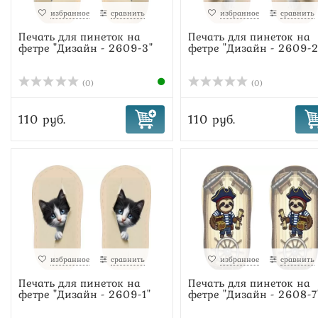
избранное
сравнить
избранное
сравнить
Печать для пинеток на
Печать для пинеток на
фетре "Дизайн - 2609-3"
фетре "Дизайн - 2609-2
(0)
(0)
110 руб.
110 руб.
избранное
сравнить
избранное
сравнить
Печать для пинеток на
Печать для пинеток на
фетре "Дизайн - 2609-1"
фетре "Дизайн - 2608-7