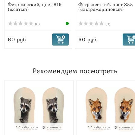
Фетр жесткий, цвет 819
Фетр жесткий, цвет 855
(желтый)
(ультрамариновый)
(0)
(0)
60 руб.
60 руб.
Рекомендуем посмотреть
избранное
сравнить
избранное
сравнить