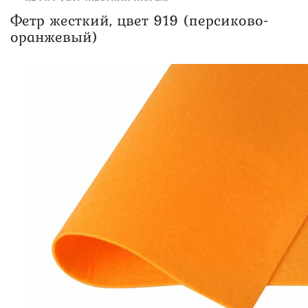
Фетр жесткий, цвет 919 (персиково-
оранжевый)