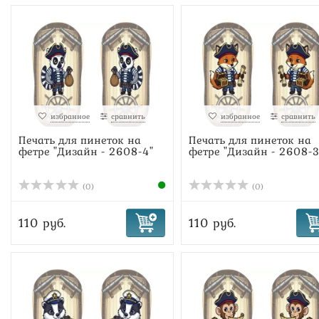
избранное
сравнить
избранное
сравнить
Печать для пинеток на
Печать для пинеток на
фетре "Дизайн - 2608-4"
фетре "Дизайн - 2608-3
(0)
(0)
110 руб.
110 руб.