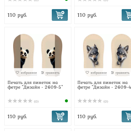
(0)
(0)
110 руб.
110 руб.
избранное
сравнить
избранное
сравнить
Печать для пинеток на
Печать для пинеток на
фетре "Дизайн - 2609-5"
фетре "Дизайн - 2609-4
(0)
(0)
110 руб.
110 руб.