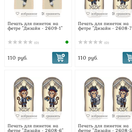
избранное
сравнить
избранное
сравнить
Печать для пинеток на
Печать для пинеток на
фетре "Дизайн - 2609-1"
фетре "Дизайн - 2608-7
(0)
(0)
110 руб.
110 руб.
избранное
сравнить
избранное
сравнить
Печать для пинеток на
Печать для пинеток на
фетре "Дизайн - 2608-6"
фетре "Дизайн - 2608-5