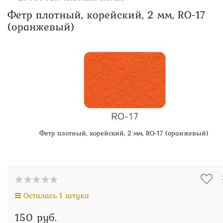
Фетр плотный, корейский, 2 мм, RO-17
(оранжевый)
Фетр плотный, корейский, 2 мм, RO-17 (оранжевый)
Осталась 1 штука
150 руб.