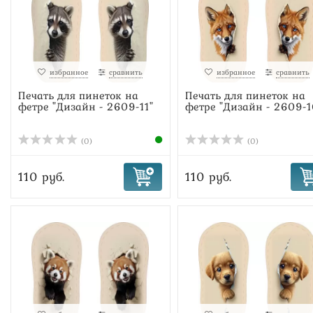
избранное
сравнить
избранное
сравнить
Печать для пинеток на
Печать для пинеток на
фетре "Дизайн - 2609-11"
фетре "Дизайн - 2609-1
(0)
(0)
110 руб.
110 руб.