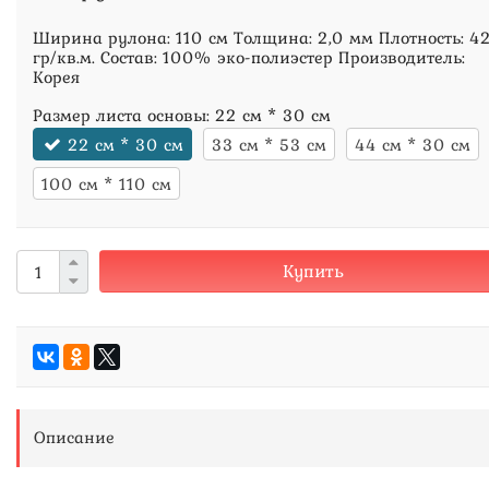
Ширина рулона: 110 см Толщина: 2,0 мм Плотность: 4
гр/кв.м. Состав: 100% эко-полиэстер Производитель:
Корея
Размер листа основы:
22 см * 30 см
22 см * 30 см
33 см * 53 см
44 см * 30 см
100 см * 110 см
Купить
Описание