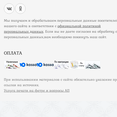
Мы получаем и обрабатываем персональные данные посетителе
нашего сайта в соответствии с
официальной политикой
персональных данных
. Если вы не даете согласия на обработку 
персональных данных,вам необходимо покинуть наш сайт.
ОПЛАТА
При использовании материалов с сайта обязательно указание п
ссылки на источник.
Услуга печати на фетре и вопросы АП