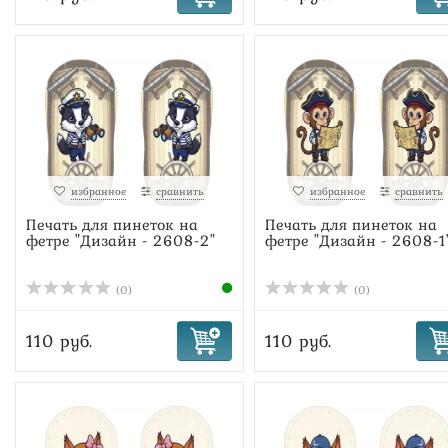
избранное
сравнить
избранное
сравнить
Печать для пинеток на
Печать для пинеток на
фетре "Дизайн - 2608-2"
фетре "Дизайн - 2608-1
(0)
(0)
110 руб.
110 руб.