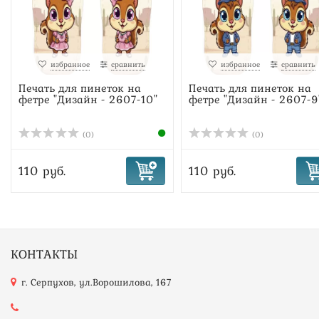
избранное
сравнить
избранное
сравнить
Печать для пинеток на
Печать для пинеток на
фетре "Дизайн - 2607-10"
фетре "Дизайн - 2607-9
(0)
(0)
110 руб.
110 руб.
КОНТАКТЫ
г. Серпухов, ул.Ворошилова, 167