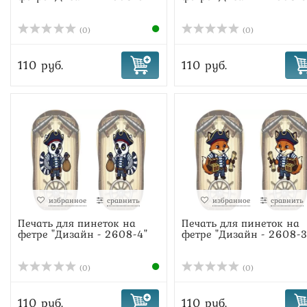
(0)
(0)
110 руб.
110 руб.
избранное
сравнить
избранное
сравнить
Печать для пинеток на
Печать для пинеток на
фетре "Дизайн - 2608-4"
фетре "Дизайн - 2608-3
(0)
(0)
110 руб.
110 руб.