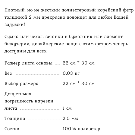
Плотный, но не жесткий полиэстеровый корейский фетр
толщиной 2 мм прекрасно подойдет для любой Вашей
задумки!
Сумка или чехол, вставки в бумажник или элемент
бижутерии, дизайнерские вещи с этим фетром теперь
доступны для всех.
Размер листа основы
22 см * 30 см
Вес
0.03 кг
Выбор размера
22 см * 30 см
Допустимая
погрешность нарезки
листа
1 см
Толщина
2.0 мм
Состав
100% полиэстер