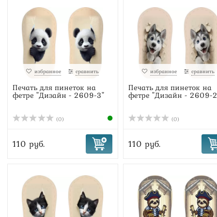
избранное
сравнить
избранное
сравнить
Печать для пинеток на
Печать для пинеток на
фетре "Дизайн - 2609-3"
фетре "Дизайн - 2609-2
(0)
(0)
110 руб.
110 руб.