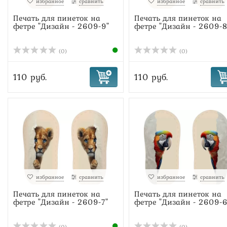
избранное
сравнить
избранное
сравнить
Печать для пинеток на
Печать для пинеток на
фетре "Дизайн - 2609-9"
фетре "Дизайн - 2609-8
(0)
(0)
110 руб.
110 руб.
избранное
сравнить
избранное
сравнить
Печать для пинеток на
Печать для пинеток на
фетре "Дизайн - 2609-7"
фетре "Дизайн - 2609-6