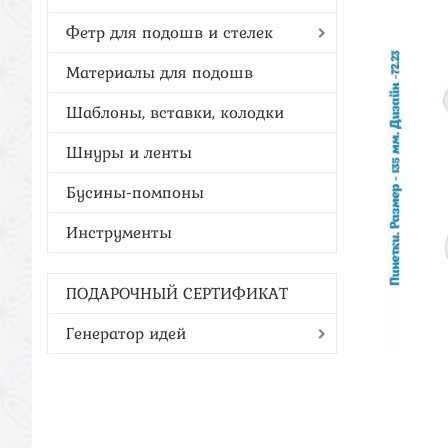
Фетр для подошв и стелек
Материалы для подошв
Шаблоны, вставки, колодки
Шнуры и ленты
Бусины-помпоны
Инструменты
ПОДАРОЧНЫЙ СЕРТИФИКАТ
Генератор идей