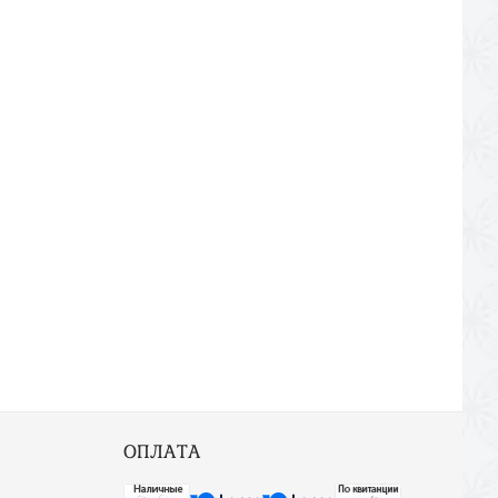
ОПЛАТА