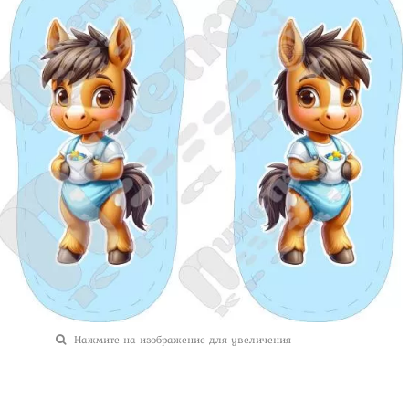
Нажмите на изображение для увеличения