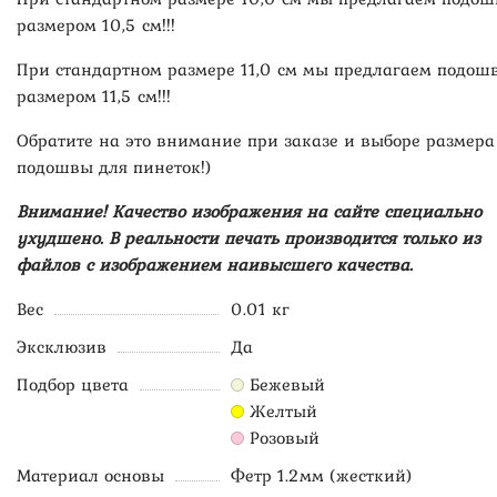
размером 10,5 см!!!
При стандартном размере 11,0 см мы предлагаем подош
размером 11,5 см!!!
Обратите на это внимание при заказе и выборе размера
подошвы для пинеток!)
Внимание! Качество изображения на сайте специально
ухудшено. В реальности печать производится только из
файлов с изображением наивысшего качества.
Вес
0.01 кг
Эксклюзив
Да
Подбор цвета
Бежевый
Желтый
Розовый
Материал основы
Фетр 1.2мм (жесткий)