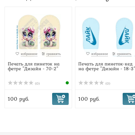
избранное
сравнить
избранное
сравнить
Печать для пинеток на
Печать для пинеток-кед
фетре "Дизайн - 70-2"
на фетре "Дизайн - 18-3".
(0)
(0)
100 руб.
100 руб.