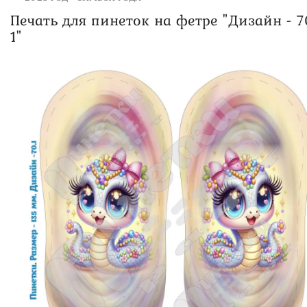
Печать для пинеток на фетре "Дизайн - 7
1"