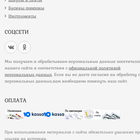
Бусины-помпоны
Инструменты
СОЦСЕТИ
Мы получаем и обрабатываем персональные данные посетителе
нашего сайта в соответствии с
официальной политикой
персональных данных
. Если вы не даете согласия на обработку 
персональных данных,вам необходимо покинуть наш сайт.
ОПЛАТА
При использовании материалов с сайта обязательно указание п
ссылки на источник.