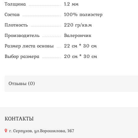
Толщина
1.2 мм
Состав
100% полиэстер
Плотность
220 гр/кв.м
Производитель
Валерончик
Размер листа основы
22 см * 30 см
Выбор размера
20 см * 30 см
Отзывы (
0
)
КОНТАКТЫ
г. Серпухов, ул.Ворошилова, 167