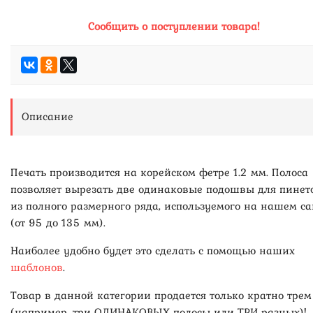
Сообщить о поступлении товара!
Описание
Печать производится на корейском фетре 1.2 мм. Полоса
позволяет вырезать две одинаковые подошвы для пинет
из полного размерного ряда, используемого на нашем са
(от 95 до 135 мм).
Наиболее удобно будет это сделать с помощью наших
шаблонов
.
Товар в данной категории продается только кратно трем
(например, три ОДИНАКОВЫХ полосы или ТРИ разных)!