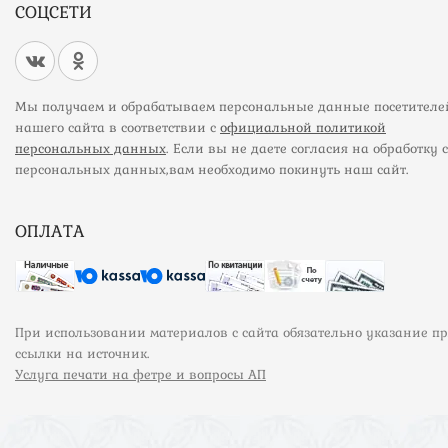
СОЦСЕТИ
Мы получаем и обрабатываем персональные данные посетителе
нашего сайта в соответствии с
официальной политикой
персональных данных
. Если вы не даете согласия на обработку 
персональных данных,вам необходимо покинуть наш сайт.
ОПЛАТА
При использовании материалов с сайта обязательно указание п
ссылки на источник.
Услуга печати на фетре и вопросы АП