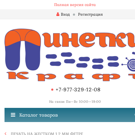
Полная версия сайта
Вход
Регистрация
+7-977-329-12-08
На связи: Пн—Вс 10:00—19:00
Каталог товаров
ПЕЧАТЬ НА ЖЕСТКОМ 1.2 ММ ФЕТРЕ