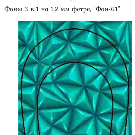
Фоны 3 в 1 на 1.2 мм фетре, "Фон-61"