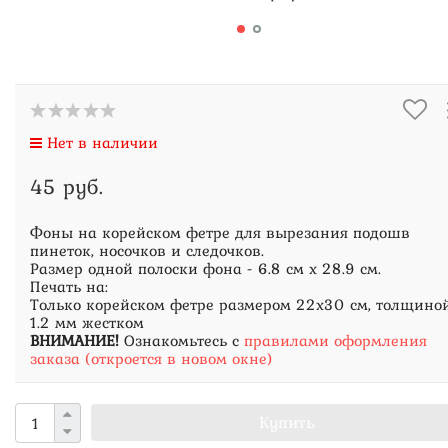
Нет в наличии
45 руб.
Фоны на корейском фетре для вырезания подошв
пинеток, носочков и следочков.
Размер одной полоски фона - 6.8 см х 28.9 см.
Печать на:
Только корейском фетре размером 22х30 см, толщино
1.2 мм жестком
ВНИМАНИЕ!
Ознакомьтесь с
правилами оформления
заказа (откроется в новом окне)
Купить