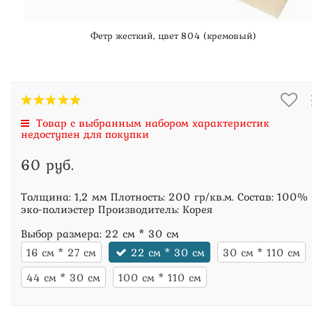
Фетр жесткий, цвет 804 (кремовый)
Товар с выбранным набором характеристик
недоступен для покупки
60 руб.
Толщина: 1,2 мм Плотность: 200 гр/кв.м. Состав: 100%
эко-полиэстер Производитель: Корея
Выбор размера:
22 см * 30 см
16 см * 27 см
22 см * 30 см
30 см * 110 см
44 см * 30 см
100 см * 110 см