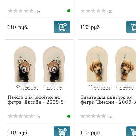
(0)
(0)
110 руб.
110 руб.
избранное
сравнить
избранное
сравнить
Печать для пинеток на
Печать для пинеток на
фетре "Дизайн - 2609-9"
фетре "Дизайн - 2609-8
(0)
(0)
110 руб.
110 руб.