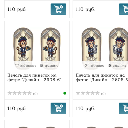
110 руб.
110 руб.
избранное
сравнить
избранное
сравнить
Печать для пинеток на
Печать для пинеток на
фетре "Дизайн - 2608-6"
фетре "Дизайн - 2608-5
(0)
(0)
110 руб.
110 руб.