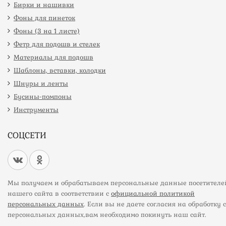
Бирки и нашивки
Фоны для пинеток
Фоны (3 на 1 листе)
Фетр для подошв и стелек
Материалы для подошв
Шаблоны, вставки, колодки
Шнуры и ленты
Бусины-помпоны
Инструменты
СОЦСЕТИ
Мы получаем и обрабатываем персональные данные посетителе
нашего сайта в соответствии с
официальной политикой
персональных данных
. Если вы не даете согласия на обработку 
персональных данных,вам необходимо покинуть наш сайт.