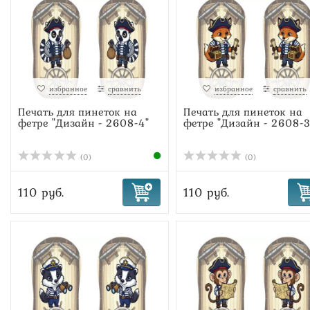
избранное
сравнить
избранное
сравнить
Печать для пинеток на
Печать для пинеток на
фетре "Дизайн - 2608-4"
фетре "Дизайн - 2608-3
(0)
(0)
110 руб.
110 руб.