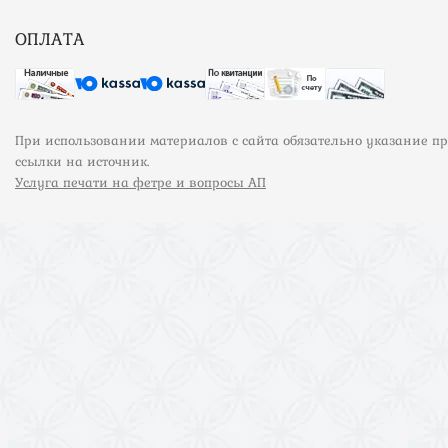
ОПЛАТА
При использовании материалов с сайта обязательно указание п
ссылки на источник.
Услуга печати на фетре и вопросы АП