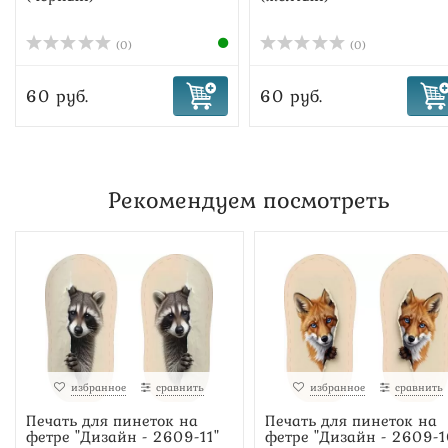
(0)
(0)
60 руб.
60 руб.
Рекомендуем посмотреть
избранное
сравнить
избранное
сравнить
Печать для пинеток на
Печать для пинеток на
фетре "Дизайн - 2609-11"
фетре "Дизайн - 2609-1