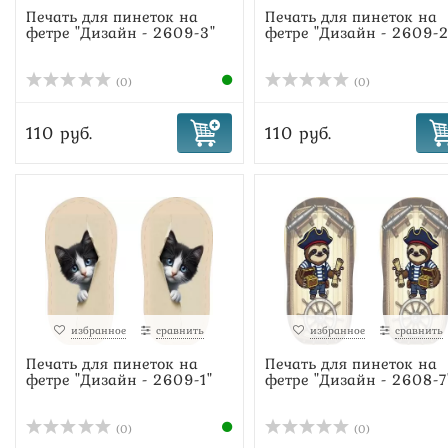
Печать для пинеток на
Печать для пинеток на
фетре "Дизайн - 2609-3"
фетре "Дизайн - 2609-2
(0)
(0)
110 руб.
110 руб.
избранное
сравнить
избранное
сравнить
Печать для пинеток на
Печать для пинеток на
фетре "Дизайн - 2609-1"
фетре "Дизайн - 2608-7
(0)
(0)