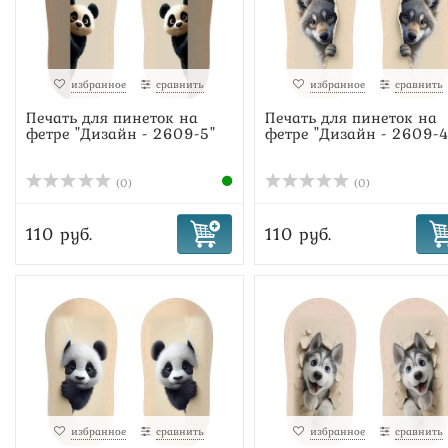
избранное
сравнить
избранное
сравнить
Печать для пинеток на
Печать для пинеток на
фетре "Дизайн - 2609-5"
фетре "Дизайн - 2609-4
(0)
(0)
110 руб.
110 руб.
избранное
сравнить
избранное
сравнить