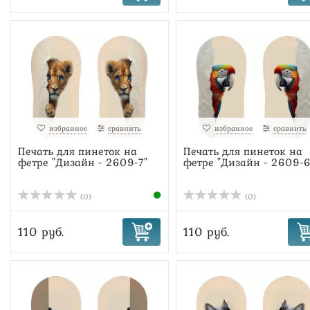
избранное
сравнить
избранное
сравнить
Печать для пинеток на
Печать для пинеток на
фетре "Дизайн - 2609-7"
фетре "Дизайн - 2609-6
(0)
(0)
110 руб.
110 руб.