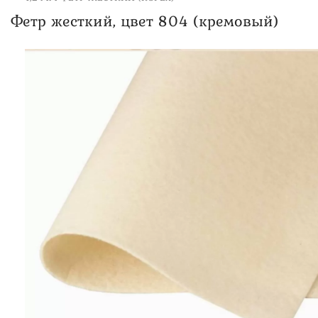
Фетр жесткий, цвет 804 (кремовый)