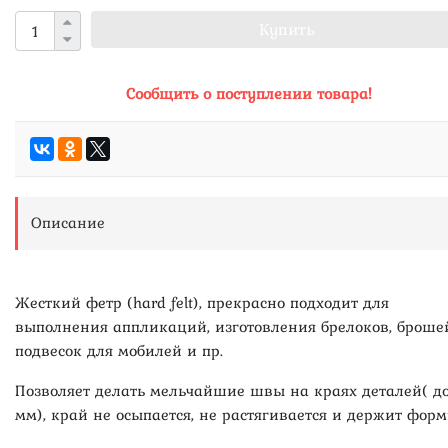
Купить
Сообщить о поступлении товара!
Описание
Жесткий фетр (hard felt), прекрасно подходит для
выполнения аппликаций, изготовления брелоков, броше
подвесок для мобилей и пр.
Позволяет делать мельчайшие швы на краях деталей( до
мм), край не осыпается, не растягивается и держит форм