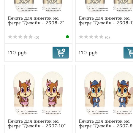
избранное
сравнить
избранное
сравнить
Печать для пинеток на
Печать для пинеток на
фетре "Дизайн - 2608-2"
фетре "Дизайн - 2608-1
(0)
(0)
110 руб.
110 руб.
избранное
сравнить
избранное
сравнить
Печать для пинеток на
Печать для пинеток на
фетре "Дизайн - 2607-10"
фетре "Дизайн - 2607-9