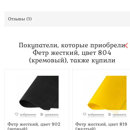
Отзывы (
1
)
Покупатели, которые приобрели
Фетр жесткий, цвет 804
(кремовый), также купили
избранное
сравнить
избранное
сравнить
Фетр жесткий, цвет 902
Фетр жесткий, цвет 819
(черный)
(желтый)