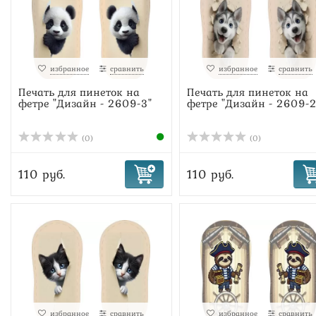
избранное
сравнить
избранное
сравнить
Печать для пинеток на
Печать для пинеток на
фетре "Дизайн - 2609-3"
фетре "Дизайн - 2609-2
(0)
(0)
110 руб.
110 руб.
избранное
сравнить
избранное
сравнить