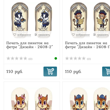
избранное
сравнить
избранное
сравнить
Печать для пинеток на
Печать для пинеток на
фетре "Дизайн - 2608-2"
фетре "Дизайн - 2608-1
(0)
(0)
110 руб.
110 руб.