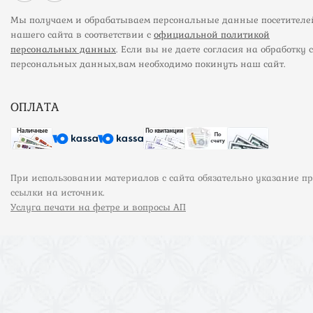
Мы получаем и обрабатываем персональные данные посетителе
нашего сайта в соответствии с
официальной политикой
персональных данных
. Если вы не даете согласия на обработку 
персональных данных,вам необходимо покинуть наш сайт.
ОПЛАТА
При использовании материалов с сайта обязательно указание п
ссылки на источник.
Услуга печати на фетре и вопросы АП