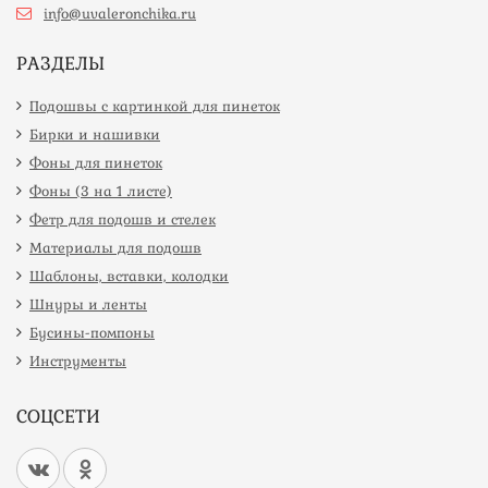
info@uvaleronchika.ru
РАЗДЕЛЫ
Подошвы с картинкой для пинеток
Бирки и нашивки
Фоны для пинеток
Фоны (3 на 1 листе)
Фетр для подошв и стелек
Материалы для подошв
Шаблоны, вставки, колодки
Шнуры и ленты
Бусины-помпоны
Инструменты
СОЦСЕТИ