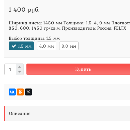
1 400 руб.
Ширина листа: 1450 мм Толщина: 1.5, 4, 9 мм Плотност
350, 600, 1450 гр/кв.м. Производитель: Россия, FELTX
Выбор толщины:
1.5 мм
1.5 мм
4.0 мм
9.0 мм
Купить
Описание