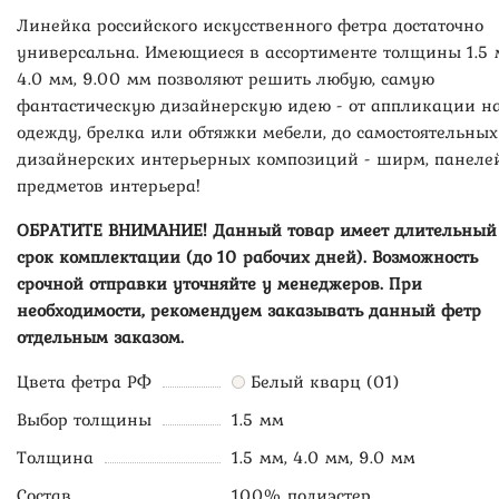
Линейка российского искусственного фетра достаточно
универсальна. Имеющиеся в ассортименте толщины 1.5 
4.0 мм, 9.00 мм позволяют решить любую, самую
фантастическую дизайнерскую идею - от аппликации н
одежду, брелка или обтяжки мебели, до самостоятельных
дизайнерских интерьерных композиций - ширм, панелей
предметов интерьера!
ОБРАТИТЕ ВНИМАНИЕ! Данный товар имеет длительный
срок комплектации (до 10 рабочих дней). Возможность
срочной отправки уточняйте у менеджеров. При
необходимости, рекомендуем заказывать данный фетр
отдельным заказом.
Цвета фетра РФ
Белый кварц (01)
Выбор толщины
1.5 мм
Толщина
1.5 мм, 4.0 мм, 9.0 мм
Состав
100% полиэстер