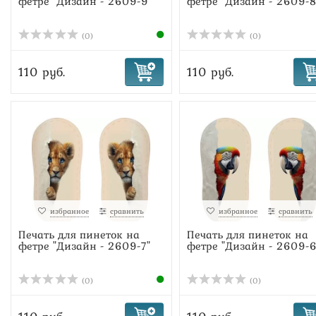
фетре "Дизайн - 2609-9"
фетре "Дизайн - 2609-8
(0)
(0)
110 руб.
110 руб.
избранное
сравнить
избранное
сравнить
Печать для пинеток на
Печать для пинеток на
фетре "Дизайн - 2609-7"
фетре "Дизайн - 2609-6
(0)
(0)