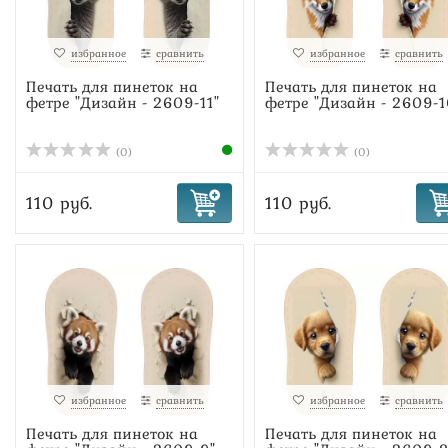
избранное
сравнить
избранное
сравнить
Печать для пинеток на
Печать для пинеток на
фетре "Дизайн - 2609-11"
фетре "Дизайн - 2609-1
(0)
(0)
110 руб.
110 руб.
избранное
сравнить
избранное
сравнить
Печать для пинеток на
Печать для пинеток на