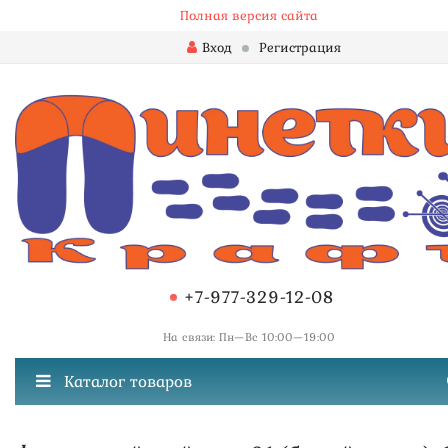
Полная версия сайта
Вход
Регистрация
+7-977-329-12-08
На связи: Пн—Вс 10:00—19:00
Каталог товаров