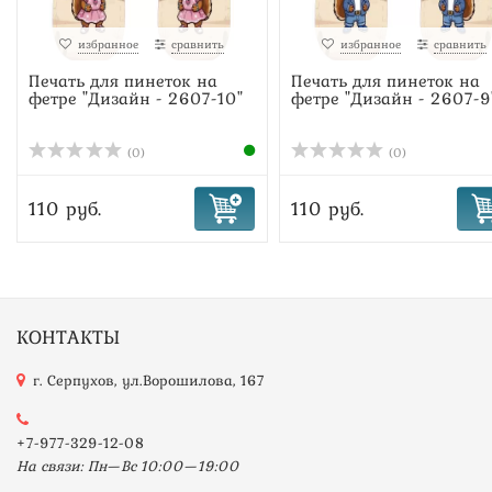
избранное
сравнить
избранное
сравнить
Печать для пинеток на
Печать для пинеток на
фетре "Дизайн - 2607-10"
фетре "Дизайн - 2607-9
(0)
(0)
110 руб.
110 руб.
КОНТАКТЫ
г. Серпухов, ул.Ворошилова, 167
+7-977-329-12-08
На связи: Пн—Вс 10:00—19:00