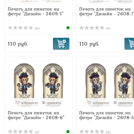
Печать для пинеток на
Печать для пинеток на
фетре "Дизайн - 2609-1"
фетре "Дизайн - 2608-7
(0)
(0)
110 руб.
110 руб.
избранное
сравнить
избранное
сравнить
Печать для пинеток на
Печать для пинеток на
фетре "Дизайн - 2608-6"
фетре "Дизайн - 2608-5
(0)
(0)