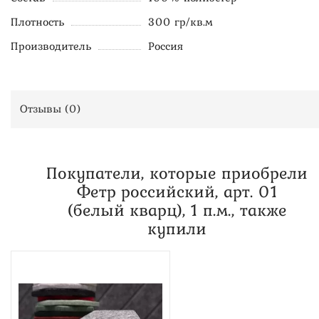
Плотность
300 гр/кв.м
Производитель
Россия
Отзывы (
0
)
Покупатели, которые приобрели
Фетр российский, арт. 01
(белый кварц), 1 п.м., также
купили