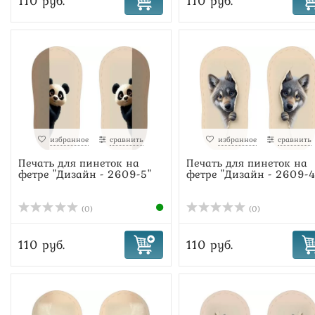
110 руб.
110 руб.
избранное
сравнить
избранное
сравнить
Печать для пинеток на
Печать для пинеток на
фетре "Дизайн - 2609-5"
фетре "Дизайн - 2609-4
(0)
(0)
110 руб.
110 руб.