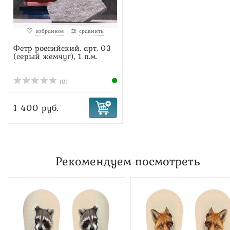
избранное
сравнить
Фетр российский, арт. 03
(серый жемчуг), 1 п.м.
(0)
1 400 руб.
Рекомендуем посмотреть