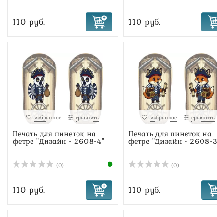
110 руб.
110 руб.
избранное
сравнить
избранное
сравнить
Печать для пинеток на
Печать для пинеток на
фетре "Дизайн - 2608-4"
фетре "Дизайн - 2608-3
(0)
(0)
110 руб.
110 руб.