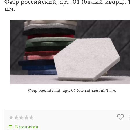
Фетр российский, арт. 01 (белый кварц), 
п.м.
Фетр российский, арт. 01 (белый кварц), 1 п.м.
В наличии