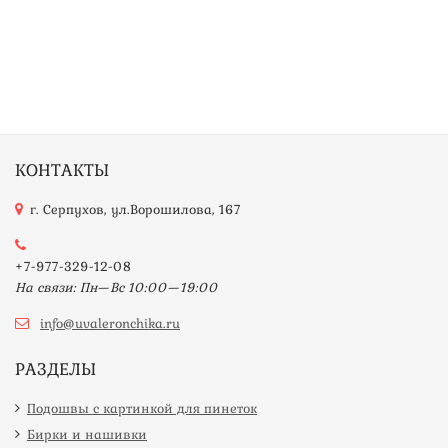
КОНТАКТЫ
г. Серпухов, ул.Ворошилова, 167
+7-977-329-12-08
На связи: Пн—Вс 10:00—19:00
info@uvaleronchika.ru
РАЗДЕЛЫ
Подошвы с картинкой для пинеток
Бирки и нашивки