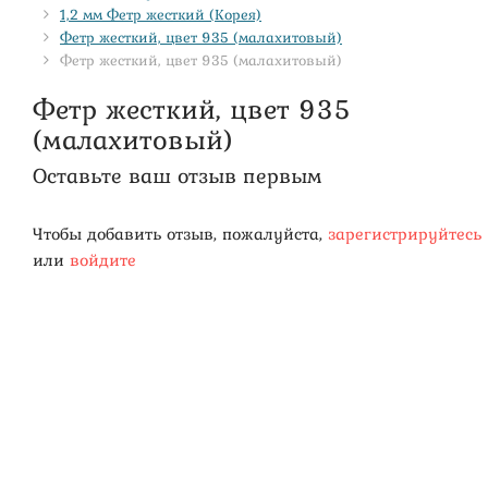
1,2 мм Фетр жесткий (Корея)
Фетр жесткий, цвет 935 (малахитовый)
Фетр жесткий, цвет 935 (малахитовый)
Фетр жесткий, цвет 935
(малахитовый)
Оставьте ваш отзыв первым
Чтобы добавить отзыв, пожалуйста,
зарегистрируйтесь
или
войдите