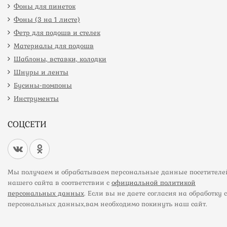
Фоны для пинеток
Фоны (3 на 1 листе)
Фетр для подошв и стелек
Материалы для подошв
Шаблоны, вставки, колодки
Шнуры и ленты
Бусины-помпоны
Инструменты
СОЦСЕТИ
Мы получаем и обрабатываем персональные данные посетителе
нашего сайта в соответствии с
официальной политикой
персональных данных
. Если вы не даете согласия на обработку 
персональных данных,вам необходимо покинуть наш сайт.